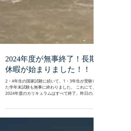
2024年度が無事終了！長期
休暇が始まりました！！
2・4年生の国家試験に続いて、1・3年生が受験し