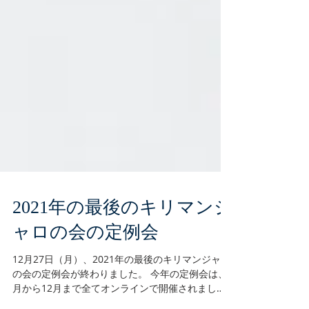
2021年の最後のキリマンジ
ャロの会の定例会