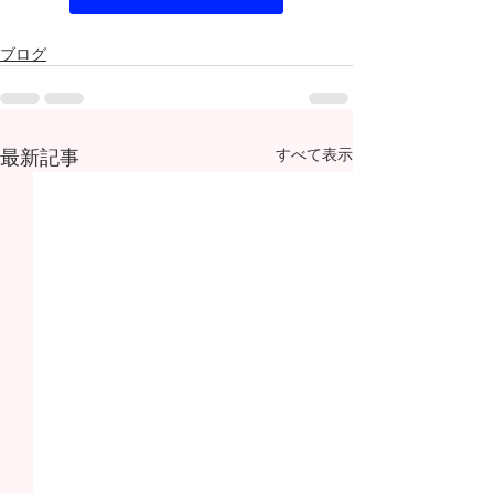
ブログ
最新記事
すべて表示