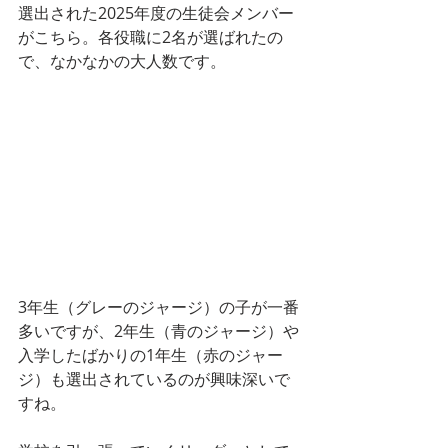
選出された2025年度の生徒会メンバー
がこちら。各役職に2名が選ばれたの
で、なかなかの大人数です。
3年生（グレーのジャージ）の子が一番
多いですが、2年生（青のジャージ）や
入学したばかりの1年生（赤のジャー
ジ）も選出されているのが興味深いで
すね。