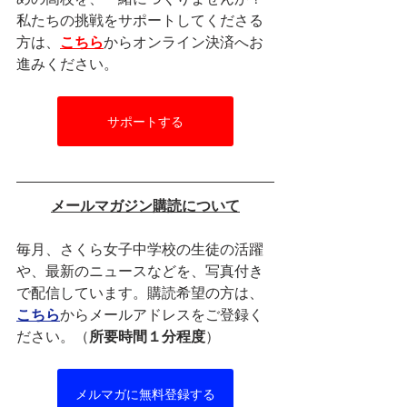
私たちの挑戦をサポートしてくださる
方は、
こちら
からオンライン決済へお
進みください。
サポートする
メールマガジン購読について
毎月、さくら女子中学校の生徒の活躍
や、最新のニュースなどを、写真付き
で配信しています。購読希望の方は、
こちら
からメールアドレスをご登録く
ださい。（
所要時間１分程度
）
メルマガに無料登録する