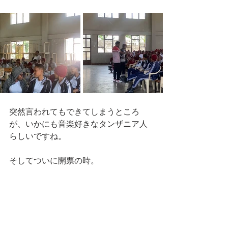
突然言われてもできてしまうところ
が、いかにも音楽好きなタンザニア人
らしいですね。
そしてついに開票の時。