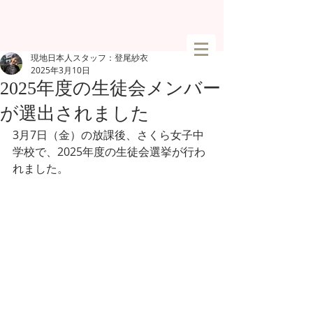
現地日本人スタッフ：登尾紗衣
2025年3月10日
2025年度の生徒会メンバー
が選出されました
3月7日（金）の放課後、さくら女子中
学校で、2025年度の生徒会選挙が行わ
れました。