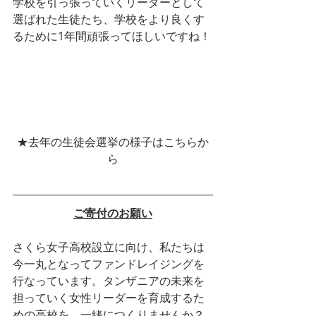
学校を引っ張っていくリーダーとして
選ばれた生徒たち、学校をより良くす
るために1年間頑張ってほしいですね！
★去年の生徒会選挙の様子はこちらか
ら
ご寄付のお願い
さくら女子高校設立に向け、私たちは
今一丸となってファンドレイジングを
行なっています。タンザニアの未来を
担っていく女性リーダーを育成するた
めの高校を、一緒につくりませんか？