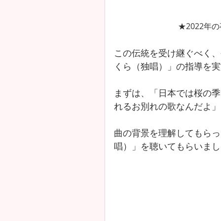
★2022
この伝統を受け継ぐべく、
くら（独唱）」の指導を実
まずは、「日本では桜の季
れるお別れの歌なんだよ」
曲の背景を理解してもらっ
唱）」を聴いてもらいまし