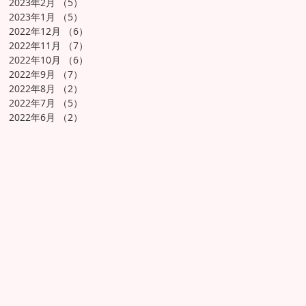
2023年2月
（5）
5件の記事
2023年1月
（5）
5件の記事
2022年12月
（6）
6件の記事
2022年11月
（7）
7件の記事
2022年10月
（6）
6件の記事
2022年9月
（7）
7件の記事
2022年8月
（2）
2件の記事
2022年7月
（5）
5件の記事
2022年6月
（2）
2件の記事