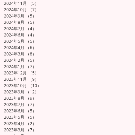
2024年11月
（5）
5件の記事
2024年10月
（7）
7件の記事
2024年9月
（5）
5件の記事
2024年8月
（5）
5件の記事
2024年7月
（4）
4件の記事
2024年6月
（4）
4件の記事
2024年5月
（5）
5件の記事
2024年4月
（6）
6件の記事
2024年3月
（8）
8件の記事
2024年2月
（5）
5件の記事
2024年1月
（7）
7件の記事
2023年12月
（5）
5件の記事
2023年11月
（9）
9件の記事
2023年10月
（10）
10件の記事
2023年9月
（12）
12件の記事
2023年8月
（9）
9件の記事
2023年7月
（7）
7件の記事
2023年6月
（5）
5件の記事
2023年5月
（5）
5件の記事
2023年4月
（2）
2件の記事
2023年3月
（7）
7件の記事