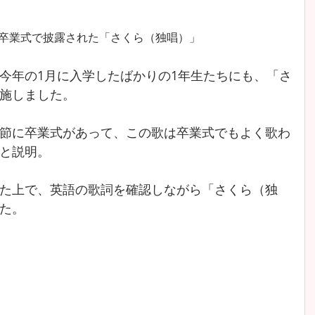
年の卒業式で披露された「さくら（独唱）」
今年の1月に入学したばかりの1年生たちにも、「さ
施しました。
節に卒業式があって、この歌は卒業式でもよく歌わ
と説明。
た上で、英語の歌詞を確認しながら「さくら（独
た。