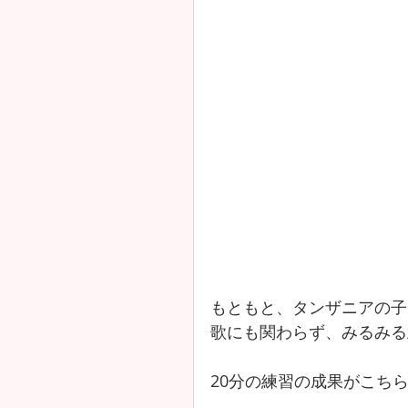
もともと、タンザニアの子
歌にも関わらず、みるみる
20分の練習の成果がこちら