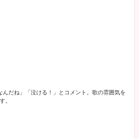
なんだね」「泣ける！」とコメント。歌の雰囲気を
す。