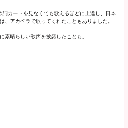
歌詞カードを見なくても歌えるほどに上達し、日本
は、アカペラで歌ってくれたこともありました。
に素晴らしい歌声を披露したことも。