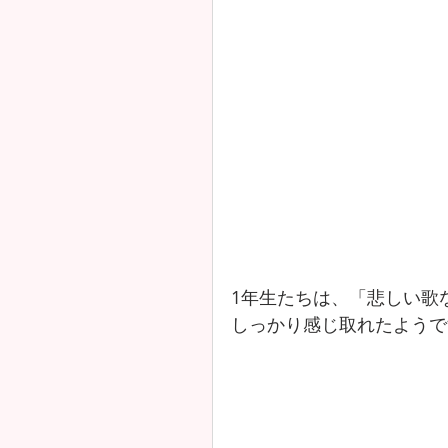
1年生たちは、「悲しい歌
しっかり感じ取れたようで