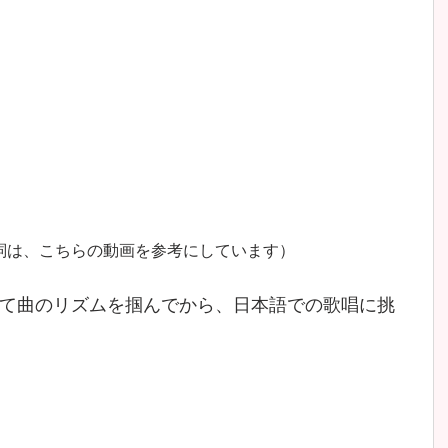
詞は、こちらの動画を参考にしています）
て曲のリズムを掴んでから、日本語での歌唱に挑