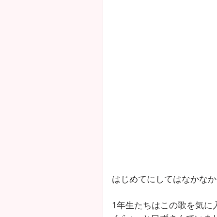
はじめてにしてはなかなか
1年生たちはこの歌を気に