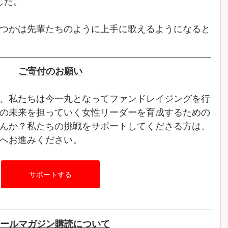
した。
つかは先輩たちのように上手に歌えるようになると
ご寄付のお願い
、私たちは今一丸となってファンドレイジングを行
の未来を担っていく女性リーダーを育成するための
んか？私たちの挑戦をサポートしてくださる方は、
へお進みください。
サポートする
ールマガジン購読について