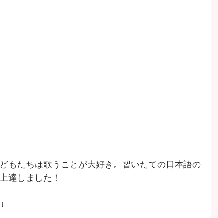
どもたちは歌うことが大好き。習いたての日本語の
上達しました！
↓