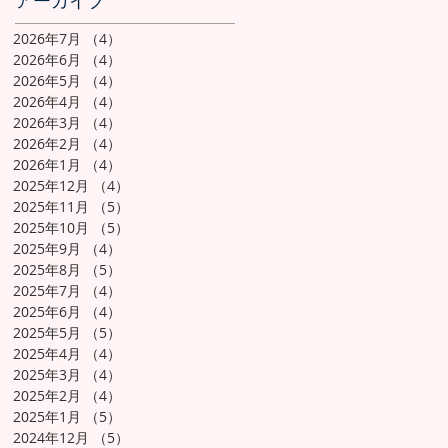
アーカイブ
2026年7月
（4）
4件の記事
2026年6月
（4）
4件の記事
2026年5月
（4）
4件の記事
2026年4月
（4）
4件の記事
2026年3月
（4）
4件の記事
2026年2月
（4）
4件の記事
2026年1月
（4）
4件の記事
2025年12月
（4）
4件の記事
2025年11月
（5）
5件の記事
2025年10月
（5）
5件の記事
2025年9月
（4）
4件の記事
2025年8月
（5）
5件の記事
2025年7月
（4）
4件の記事
2025年6月
（4）
4件の記事
2025年5月
（5）
5件の記事
2025年4月
（4）
4件の記事
2025年3月
（4）
4件の記事
2025年2月
（4）
4件の記事
2025年1月
（5）
5件の記事
2024年12月
（5）
5件の記事