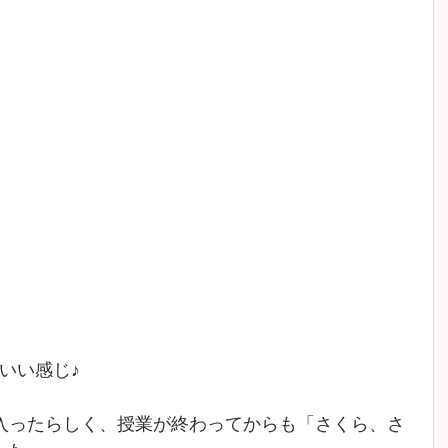
いい感じ♪
入ったらしく、授業が終わってからも「さくら、さ