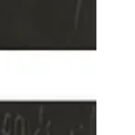
愛らし...