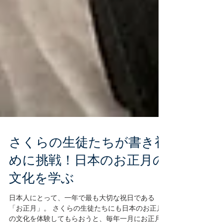
さくらの生徒たちが書き初
めに挑戦！日本のお正月の