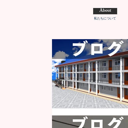
About
私たちについて