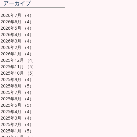
アーカイブ
2026年7月
（4）
4件の記事
2026年6月
（4）
4件の記事
2026年5月
（4）
4件の記事
2026年4月
（4）
4件の記事
2026年3月
（4）
4件の記事
2026年2月
（4）
4件の記事
2026年1月
（4）
4件の記事
2025年12月
（4）
4件の記事
2025年11月
（5）
5件の記事
2025年10月
（5）
5件の記事
2025年9月
（4）
4件の記事
2025年8月
（5）
5件の記事
2025年7月
（4）
4件の記事
2025年6月
（4）
4件の記事
2025年5月
（5）
5件の記事
2025年4月
（4）
4件の記事
2025年3月
（4）
4件の記事
2025年2月
（4）
4件の記事
2025年1月
（5）
5件の記事