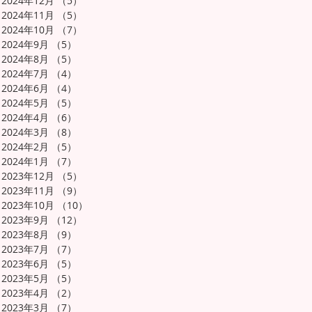
2024年12月
（5）
5件の記事
2024年11月
（5）
5件の記事
2024年10月
（7）
7件の記事
2024年9月
（5）
5件の記事
2024年8月
（5）
5件の記事
2024年7月
（4）
4件の記事
2024年6月
（4）
4件の記事
2024年5月
（5）
5件の記事
2024年4月
（6）
6件の記事
2024年3月
（8）
8件の記事
2024年2月
（5）
5件の記事
2024年1月
（7）
7件の記事
2023年12月
（5）
5件の記事
2023年11月
（9）
9件の記事
2023年10月
（10）
10件の記事
2023年9月
（12）
12件の記事
2023年8月
（9）
9件の記事
2023年7月
（7）
7件の記事
2023年6月
（5）
5件の記事
2023年5月
（5）
5件の記事
2023年4月
（2）
2件の記事
2023年3月
（7）
7件の記事