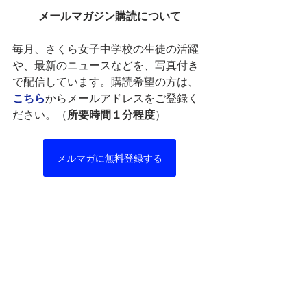
メールマガジン購読について
毎月、さくら女子中学校の生徒の活躍
や、最新のニュースなどを、写真付き
で配信しています。購読希望の方は、
こちら
からメールアドレスをご登録く
ださい。（
所要時間１分程度
）
メルマガに無料登録する