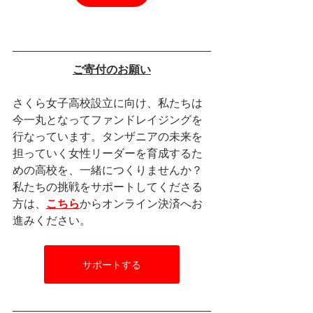
ご寄付のお願い
さくら女子高校設立に向け、私たちは
今一丸となってファンドレイジングを
行なっています。タンザニアの未来を
担っていく女性リーダーを育成するた
めの高校を、一緒につくりませんか？
私たちの挑戦をサポートしてくださる
方は、
こちら
からオンライン決済へお
進みください。
サポートする