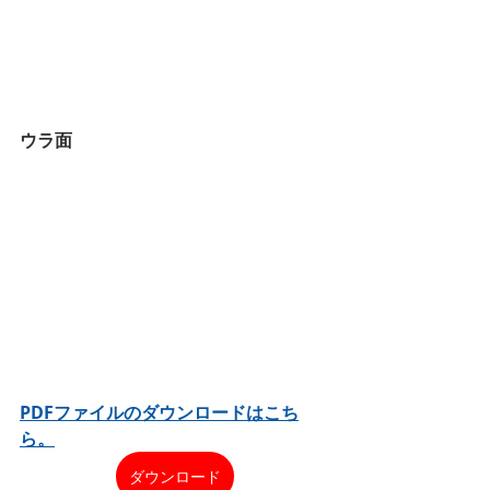
ウラ面
PDFファイルのダウンロードはこち
ら。
ダウンロード