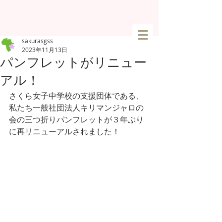
sakurasgss
2023年11月13日
パンフレットがリニュー
アル！
さくら女子中学校の支援団体である、
私たち一般社団法人キリマンジャロの
会の三つ折りパンフレットが３年ぶり
に再リニューアルされました！