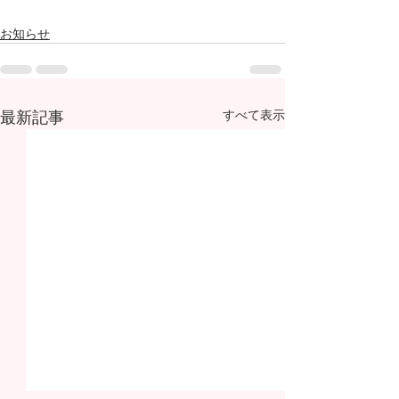
お知らせ
最新記事
すべて表示