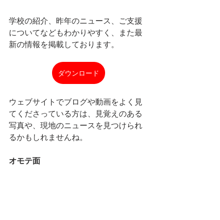
学校の紹介、昨年のニュース、ご支援
についてなどもわかりやすく、また最
新の情報を掲載しております。
ダウンロード
ウェブサイトでブログや動画をよく見
てくださっている方は、見覚えのある
写真や、現地のニュースを見つけられ
るかもしれませんね。
オモテ面