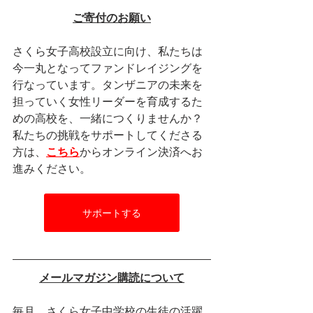
ご寄付のお願い
さくら女子高校設立に向け、私たちは
今一丸となってファンドレイジングを
行なっています。タンザニアの未来を
担っていく女性リーダーを育成するた
めの高校を、一緒につくりませんか？
私たちの挑戦をサポートしてくださる
方は、
こちら
からオンライン決済へお
進みください。
サポートする
メールマガジン購読について
毎月、さくら女子中学校の生徒の活躍