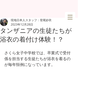
現地日本人スタッフ：登尾紗衣
2023年12月28日
タンザニアの生徒たちが
浴衣の着付け体験！？
さくら女子中学校では、卒業式で受付
係を担当する生徒たちが浴衣を着るの
が毎年恒例になっています。