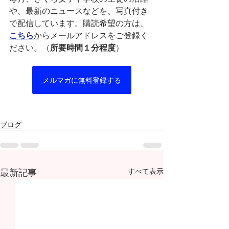
や、最新のニュースなどを、写真付き
で配信しています。購読希望の方は、
こちら
からメールアドレスをご登録く
ださい。（
所要時間１分程度
）
メルマガに無料登録する
ブログ
最新記事
すべて表示