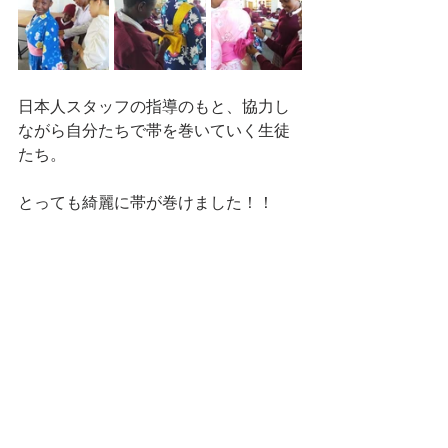
日本人スタッフの指導のもと、協力し
ながら自分たちで帯を巻いていく生徒
たち。
とっても綺麗に帯が巻けました！！