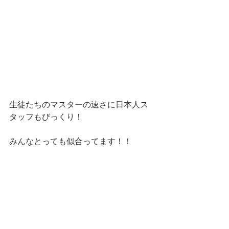
生徒たちのマスターの速さに日本人ス
タッフもびっくり！
みんなとっても似合ってます！！