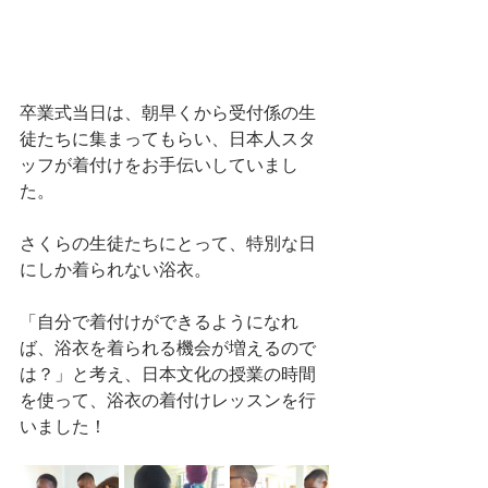
卒業式当日は、朝早くから受付係の生
徒たちに集まってもらい、日本人スタ
ッフが着付けをお手伝いしていまし
た。
さくらの生徒たちにとって、特別な日
にしか着られない浴衣。
「自分で着付けができるようになれ
ば、浴衣を着られる機会が増えるので
は？」と考え、日本文化の授業の時間
を使って、浴衣の着付けレッスンを行
いました！