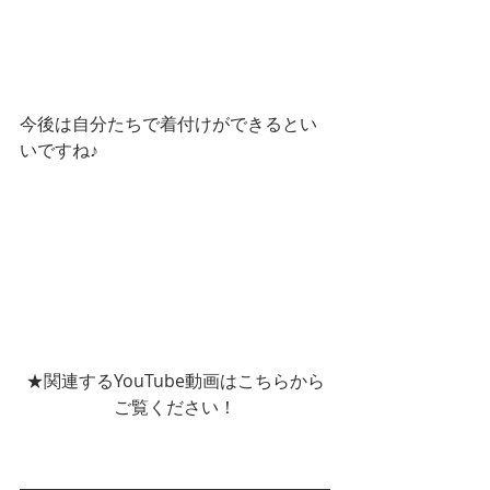
今後は自分たちで着付けができるとい
いですね♪
★関連するYouTube動画はこちらから
ご覧ください！