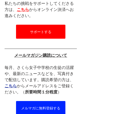
私たちの挑戦をサポートしてくださる
方は、
こちら
からオンライン決済へお
進みください。
サポートする
メールマガジン購読について
毎月、さくら女子中学校の生徒の活躍
や、最新のニュースなどを、写真付き
で配信しています。購読希望の方は、
こちら
からメールアドレスをご登録く
ださい。（
所要時間１分程度
）
メルマガに無料登録する