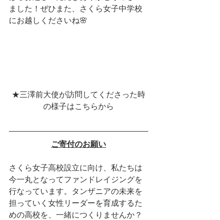
ました！ぜひまた、さくら女子中学校
にお越しくださいね🌸
★三澤前大使が訪問してくださった時
の様子はこちらから
ご寄付のお願い
さくら女子高校設立に向け、私たちは
今一丸となってファンドレイジングを
行なっています。タンザニアの未来を
担っていく女性リーダーを育成するた
めの高校を、一緒につくりませんか？