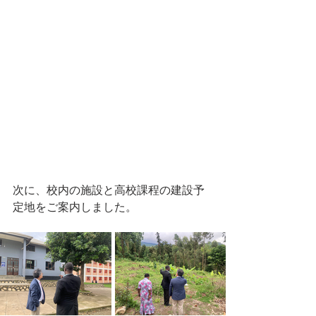
次に、校内の施設と高校課程の建設予
定地をご案内しました。