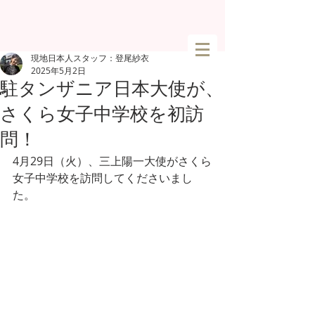
現地日本人スタッフ：登尾紗衣
2025年5月2日
駐タンザニア日本大使が、
さくら女子中学校を初訪
問！
4月29日（火）、三上陽一大使がさくら
女子中学校を訪問してくださいまし
た。