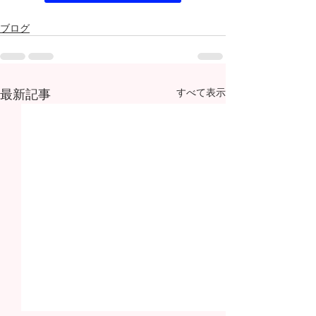
ブログ
最新記事
すべて表示