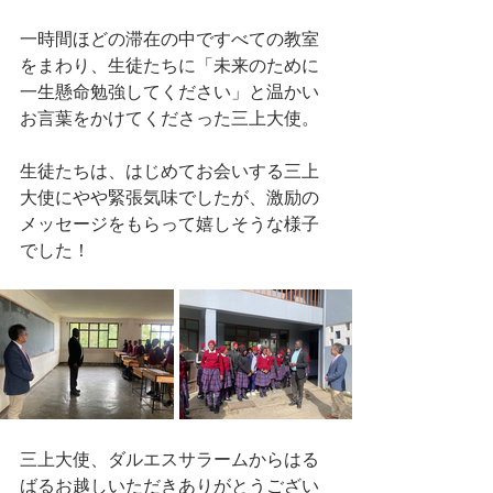
一時間ほどの滞在の中ですべての教室
をまわり、生徒たちに「未来のために
一生懸命勉強してください」と温かい
お言葉をかけてくださった三上大使。
生徒たちは、はじめてお会いする三上
大使にやや緊張気味でしたが、激励の
メッセージをもらって嬉しそうな様子
でした！
三上大使、ダルエスサラームからはる
ばるお越しいただきありがとうござい