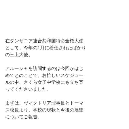
在タンザニア連合共和国特命全権大使
として、
今年の1月に
着任されたばかり
の三上大使。
アルーシャを訪問するのは今回がはじ
めてとのことで、お忙しいスケジュー
ルの中、さくら女子中学校にも立ち寄
ってくださいました。
まずは、ヴィクトリア理事長とトーマ
ス校長より、学校の現状と今後の展望
についてご報告。