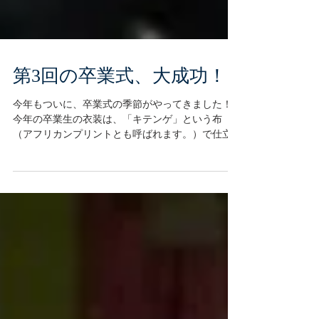
第3回の卒業式、大成功！
今年もついに、卒業式の季節がやってきました！
今年の卒業生の衣装は、「キテンゲ」という布
（アフリカンプリントとも呼ばれます。）で仕立
てた、おそろいのオシャレなファッションです。
タンザニアでは、お店でたくさんの種類のデザイ
ンの中から気に入った布を選んで、仕立て屋さん
にオーダ...