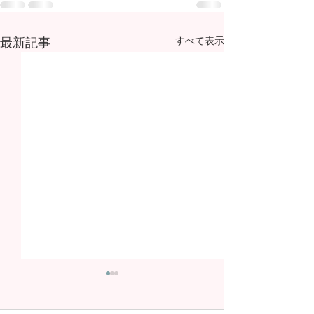
最新記事
すべて表示