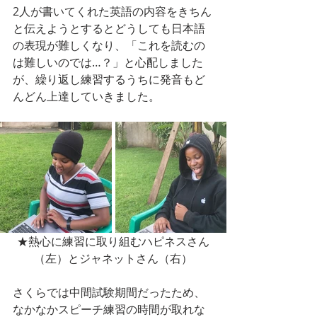
2人が書いてくれた英語の内容をきちん
と伝えようとするとどうしても日本語
の表現が難しくなり、「これを読むの
は難しいのでは…？」と心配しました
が、繰り返し練習するうちに発音もど
んどん上達していきました。
★熱心に練習に取り組むハピネスさん
（左）とジャネットさん（右）
さくらでは中間試験期間だったため、
なかなかスピーチ練習の時間が取れな