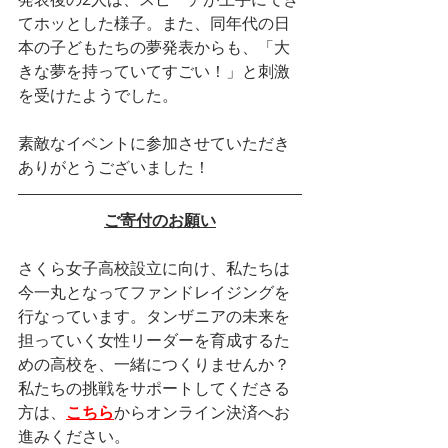
てホッとした様子。また、同年代の日
本の子どもたちの夢発表からも、「大
きな夢を持っていてすごい！」と刺激
を受けたようでした。
素敵なイベントに参加させていただき
ありがとうございました！
ご寄付のお願い
さくら女子高校設立に向け、私たちは
今一丸となってファンドレイジングを
行なっています。タンザニアの未来を
担っていく女性リーダーを育成するた
めの高校を、一緒につくりませんか？
私たちの挑戦をサポートしてくださる
方は、
こちら
からオンライン決済へお
進みください。