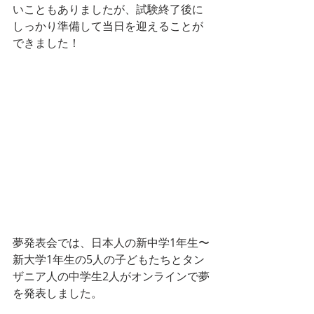
いこともありましたが、試験終了後に
しっかり準備して当日を迎えることが
できました！
夢発表会では、日本人の新中学1年生〜
新大学1年生の5人の子どもたちとタン
ザニア人の中学生2人がオンラインで夢
を発表しました。