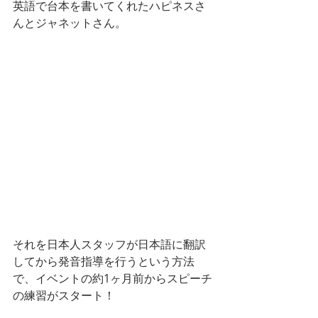
英語で台本を書いてくれたハピネスさ
んとジャネットさん。
それを日本人スタッフが日本語に翻訳
してから発音指導を行うという方法
で、イベントの約1ヶ月前からスピーチ
の練習がスタート！