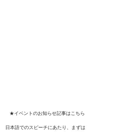
★イベントのお知らせ記事はこちら
日本語でのスピーチにあたり、まずは