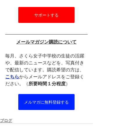
サポートする
メールマガジン購読について
毎月、さくら女子中学校の生徒の活躍
や、最新のニュースなどを、写真付き
で配信しています。購読希望の方は、
こちら
からメールアドレスをご登録く
ださい。（
所要時間１分程度
）
メルマガに無料登録する
ブログ