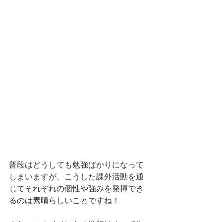
普段はどうしても勉強ばかりになって
しまいますが、こうした課外活動を通
じてそれぞれの個性や強みを発揮でき
るのは素晴らしいことですね！