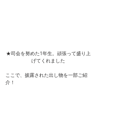
★司会を努めた1年生。頑張って盛り上
げてくれました
ここで、披露された出し物を一部ご紹
介！