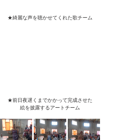
★綺麗な声を聴かせてくれた歌チーム
★前日夜遅くまでかかって完成させた
絵を披露するアートチーム