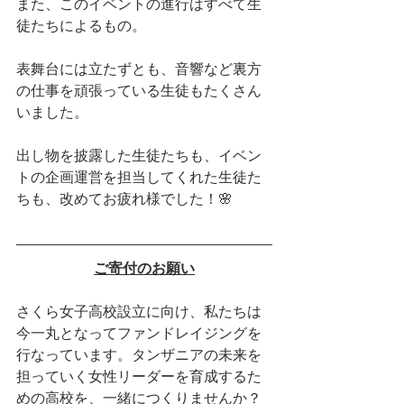
また、このイベントの進行はすべて生
徒たちによるもの。
表舞台には立たずとも、音響など裏方
の仕事を頑張っている生徒もたくさん
いました。
出し物を披露した生徒たちも、イベン
トの企画運営を担当してくれた生徒た
ちも、改めてお疲れ様でした！🌸
ご寄付のお願い
さくら女子高校設立に向け、私たちは
今一丸となってファンドレイジングを
行なっています。タンザニアの未来を
担っていく女性リーダーを育成するた
めの高校を、一緒につくりませんか？