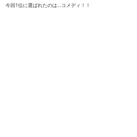
今回1位に選ばれたのは…コメディ！！