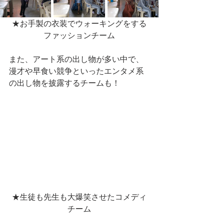
★お手製の衣装でウォーキングをする
ファッションチーム
また、アート系の出し物が多い中で、
漫才や早食い競争といったエンタメ系
の出し物を披露するチームも！
★生徒も先生も大爆笑させたコメディ
チーム