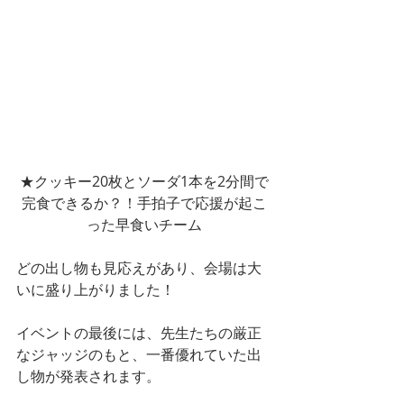
★クッキー20枚とソーダ1本を2分間で
完食できるか？！手拍子で応援が起こ
った早食いチーム
どの出し物も見応えがあり、会場は大
いに盛り上がりました！
イベントの最後には、先生たちの厳正
なジャッジのもと、一番優れていた出
し物が発表されます。