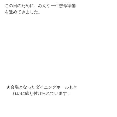
この日のために、みんな一生懸命準備
を進めてきました。
★会場となったダイニングホールもき
れいに飾り付けられています！