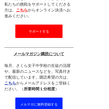
私たちの挑戦をサポートしてくださる
方は、
こちら
からオンライン決済へお
進みください。
サポートする
メールマガジン購読について
毎月、さくら女子中学校の生徒の活躍
や、最新のニュースなどを、写真付き
で配信しています。購読希望の方は、
こちら
からメールアドレスをご登録く
ださい。（
所要時間１分程度
）
メルマガに無料登録する