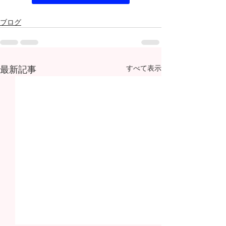
ブログ
最新記事
すべて表示