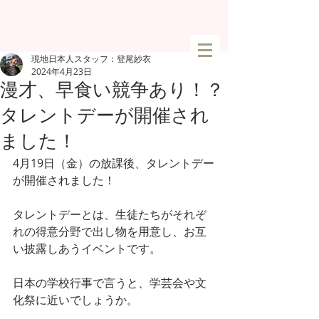
現地日本人スタッフ：登尾紗衣
2024年4月23日
漫才、早食い競争あり！？
タレントデーが開催され
ました！
4月19日（金）の放課後、タレントデー
が開催されました！
タレントデーとは、生徒たちがそれぞ
れの得意分野で出し物を用意し、お互
い披露しあうイベントです。
日本の学校行事で言うと、学芸会や文
化祭に近いでしょうか。