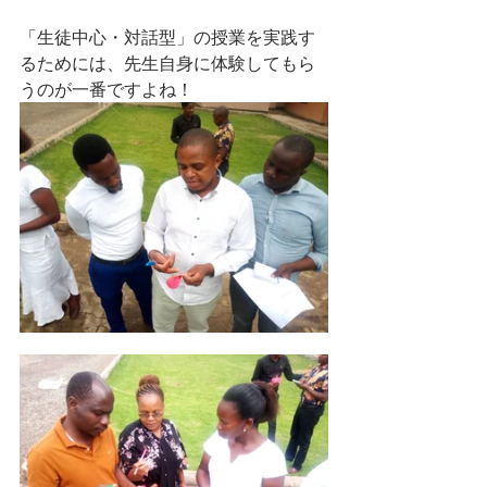
「生徒中心・対話型」の授業を実践す
るためには、先生自身に体験してもら
うのが一番ですよね！