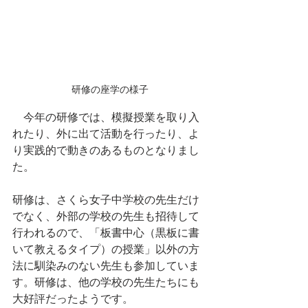
研修の座学の様子
　今年の研修では、模擬授業を取り入
れたり、外に出て活動を行ったり、よ
り実践的で動きのあるものとなりまし
た。
研修は、さくら女子中学校の先生だけ
でなく、外部の学校の先生も招待して
行われるので、「板書中心（黒板に書
いて教えるタイプ）の授業」以外の方
法に馴染みのない先生も参加していま
す。研修は、他の学校の先生たちにも
大好評だったようです。