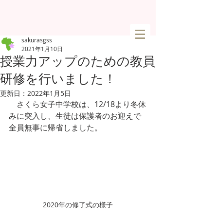
sakurasgss
2021年1月10日
授業力アップのための教員
研修を行いました！
更新日：
2022年1月5日
　さくら女子中学校は、12/18より冬休
みに突入し、生徒は保護者のお迎えで
全員無事に帰省しました。
2020年の修了式の様子