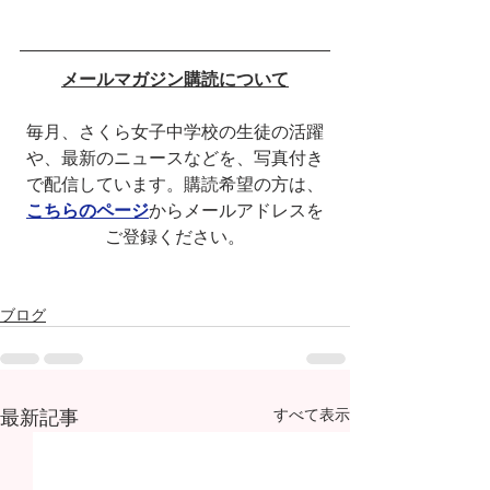
メールマガジン購読について
毎月、さくら女子中学校の生徒の活躍
や、最新のニュースなどを、写真付き
で配信しています。購読希望の方は、
こちらのページ
からメールアドレスを
ご登録ください。
ブログ
最新記事
すべて表示