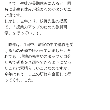
　さて、生徒が長期休みに入ると、同
時に先生も休みが始まるのがタンザニ
ア流です。
しかし、去年より、校長先生の提案
で、「授業力アップのための教員研
修」を行っています。
　昨年は、1日中、教室の中で講義を受
ける形の研修で終わっていました。そ
れでも、現地の先生やスタッフが自分
たちで研修を企画をできるようになっ
たことは素晴らしいことなのですが、
今年はもう一歩上の研修を企画して行
ってくれました。