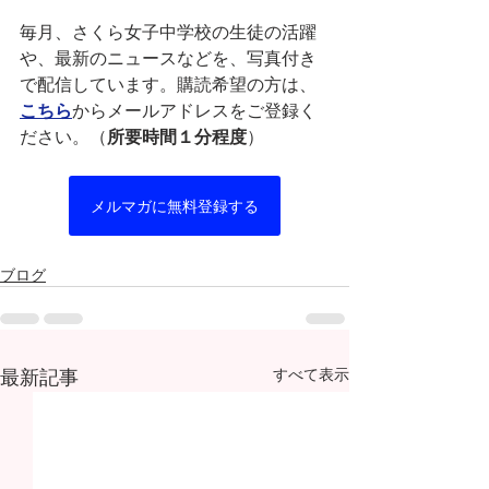
毎月、さくら女子中学校の生徒の活躍
や、最新のニュースなどを、写真付き
で配信しています。購読希望の方は、
こちら
からメールアドレスをご登録く
ださい。（
所要時間１分程度
）
メルマガに無料登録する
ブログ
最新記事
すべて表示