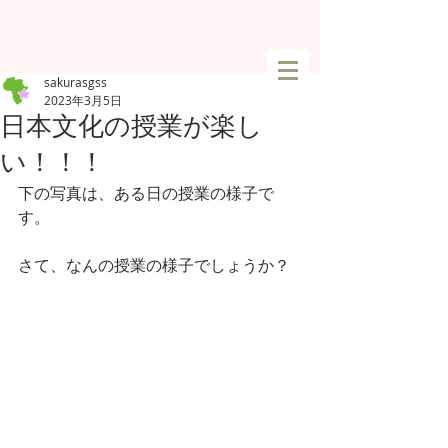
sakurasgss
2023年3月5日
日本文化の授業が楽し
い！！！
下の写真は、ある日の授業の様子で
す。
さて、なんの授業の様子でしょうか？