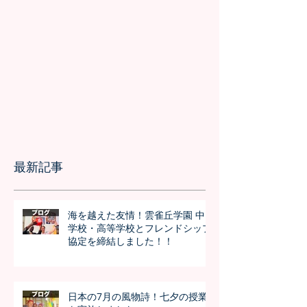
最新記事
海を越えた友情！雲雀丘学園 中
学校・高等学校とフレンドシップ
協定を締結しました！！
日本の7月の風物詩！七夕の授業