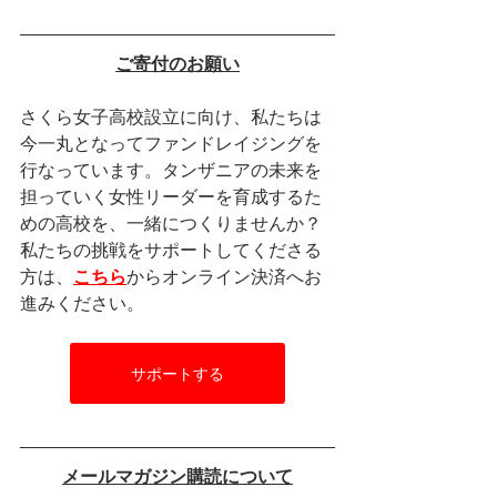
ご寄付のお願い
さくら女子高校設立に向け、私たちは
今一丸となってファンドレイジングを
行なっています。タンザニアの未来を
担っていく女性リーダーを育成するた
めの高校を、一緒につくりませんか？
私たちの挑戦をサポートしてくださる
方は、
こちら
からオンライン決済へお
進みください。
サポートする
メールマガジン購読について