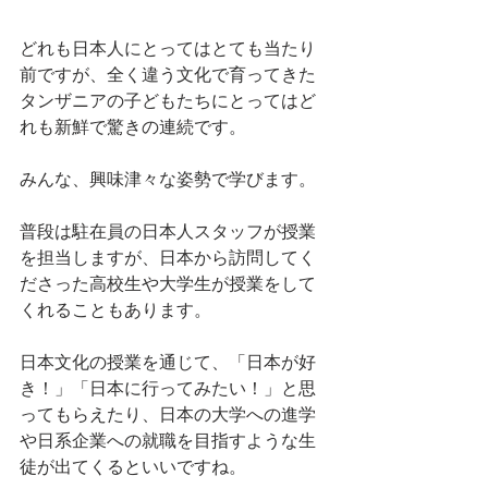
どれも日本人にとってはとても当たり
前ですが、全く違う文化で育ってきた
タンザニアの子どもたちにとってはど
れも新鮮で驚きの連続です。
みんな、興味津々な姿勢で学びます。
普段は駐在員の日本人スタッフが授業
を担当しますが、日本から訪問してく
ださった高校生や大学生が授業をして
くれることもあります。
日本文化の授業を通じて、「日本が好
き！」「日本に行ってみたい！」と思
ってもらえたり、日本の大学への進学
や日系企業への就職を目指すような生
徒が出てくるといいですね。