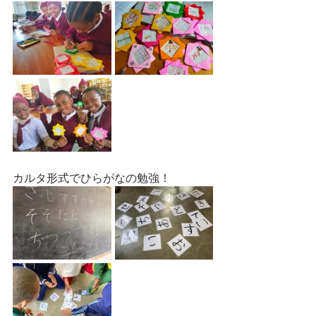
カルタ形式でひらがなの勉強！