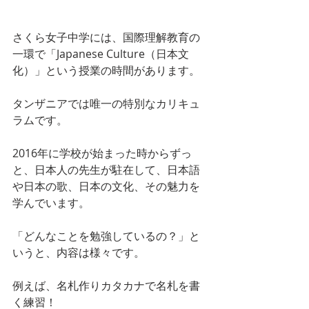
さくら女子中学には、国際理解教育の
一環で「Japanese Culture（日本文
化）」という授業の時間があります。
タンザニアでは唯一の特別なカリキュ
ラムです。
2016年に学校が始まった時からずっ
と、日本人の先生が駐在して、日本語
や日本の歌、日本の文化、その魅力を
学んでいます。
「どんなことを勉強しているの？」と
いうと、内容は様々です。
例えば、名札作りカタカナで名札を書
く練習！