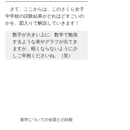
　さて、ここからは、このさくら女子
中学校の試験結果がどれほどすごいの
かを、図入りで解説していきます！
数字が大きい上に、数学で勉強
するような表やグラフが出てき
ますが、眠くならないように少
しご辛抱くださいね。（笑）
進学についての全国との比較