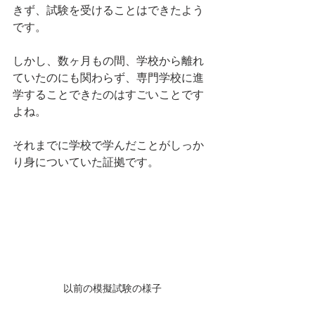
きず、試験を受けることはできたよう
です。
しかし、数ヶ月もの間、学校から離れ
ていたのにも関わらず、専門学校に進
学することできたのはすごいことです
よね。
それまでに学校で学んだことがしっか
り身についていた証拠です。
以前の模擬試験の様子