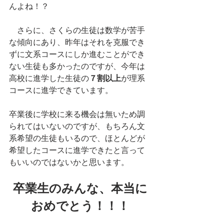
んよね！？
　さらに、さくらの生徒は数学が苦手
な傾向にあり、昨年はそれを克服でき
ずに文系コースにしか進むことができ
ない生徒も多かったのですが、今年は
高校に進学した生徒の
７割以上
が理系
コースに進学できています。
卒業後に学校に来る機会は無いため調
られてはいないのですが、もちろん文
系希望の生徒もいるので、ほとんどが
希望したコースに進学できたと言って
もいいのではないかと思います。
卒業生のみんな、本当に
おめでとう！！！