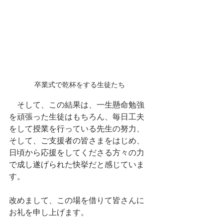
卒業式で乾杯をする生徒たち
　そして、この結果は、一生懸命勉強
を頑張った生徒はもちろん、毎日工夫
をして授業を行っている先生の努力、
そして、ご支援者の皆さまをはじめ、
日頃から応援をしてくださる方々の力
で成し遂げられた快挙だと感じていま
す。
改めまして、この場を借りて皆さんに
お礼を申し上げます。