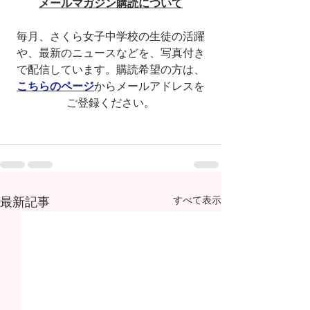
メールマガジン購読について
毎月、さくら女子中学校の生徒の活躍
や、最新のニュースなどを、写真付き
で配信しています。購読希望の方は、
こちらのページ
からメールアドレスを
ご登録ください。
最新記事
すべて表示