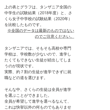
上の表とグラフは、タンザニア全国の
中学生の試験結果（2018年度）と、さ
くら女子中学校の試験結果（2020年）
を比較したものです。
※全国のデータは最新のものではない
のでご注意ください。
タンザニアでは、そもそも高校や専門
学校は、学校数が少ないので、進学し
たくてもできない生徒が続出してしま
うのが現状です。
実際、約７割の生徒が進学できずに就
職などの道を選びます。
そんな中、さくらの生徒は全員が進学
を選ぶことができました。
全員が希望して進学を選べるなんて、
これは快挙以外の何ものでもありませ