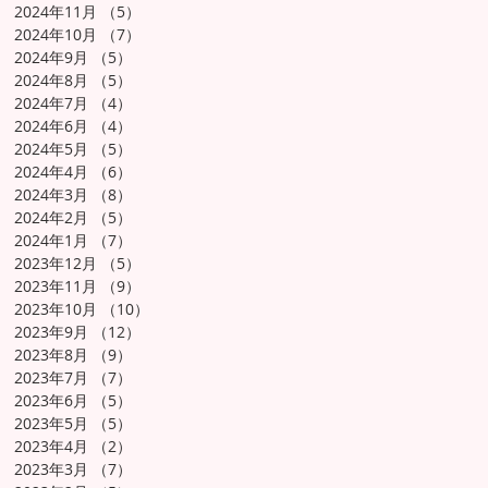
2024年11月
（5）
5件の記事
2024年10月
（7）
7件の記事
2024年9月
（5）
5件の記事
2024年8月
（5）
5件の記事
2024年7月
（4）
4件の記事
2024年6月
（4）
4件の記事
2024年5月
（5）
5件の記事
2024年4月
（6）
6件の記事
2024年3月
（8）
8件の記事
2024年2月
（5）
5件の記事
2024年1月
（7）
7件の記事
2023年12月
（5）
5件の記事
2023年11月
（9）
9件の記事
2023年10月
（10）
10件の記事
2023年9月
（12）
12件の記事
2023年8月
（9）
9件の記事
2023年7月
（7）
7件の記事
2023年6月
（5）
5件の記事
2023年5月
（5）
5件の記事
2023年4月
（2）
2件の記事
2023年3月
（7）
7件の記事