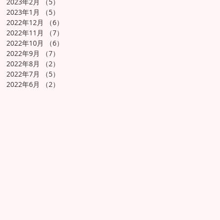
2023年2月
（5）
5件の記事
2023年1月
（5）
5件の記事
2022年12月
（6）
6件の記事
2022年11月
（7）
7件の記事
2022年10月
（6）
6件の記事
2022年9月
（7）
7件の記事
2022年8月
（2）
2件の記事
2022年7月
（5）
5件の記事
2022年6月
（2）
2件の記事