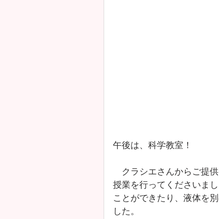
午後は、科学教室！
　クラシエさんからご提供
授業を行ってくださいまし
ことができたり、液体を別
した。