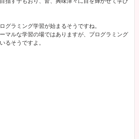
目指す子もおり、皆、興味津々に目を輝かせて学び
ログラミング学習が始まるそうですね。
ーマルな学習の場ではありますが、プログラミング
いるそうですよ。