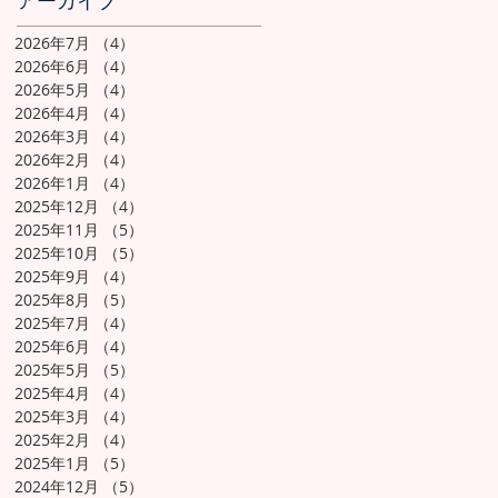
アーカイブ
2026年7月
（4）
4件の記事
2026年6月
（4）
4件の記事
2026年5月
（4）
4件の記事
2026年4月
（4）
4件の記事
2026年3月
（4）
4件の記事
2026年2月
（4）
4件の記事
2026年1月
（4）
4件の記事
2025年12月
（4）
4件の記事
2025年11月
（5）
5件の記事
2025年10月
（5）
5件の記事
2025年9月
（4）
4件の記事
2025年8月
（5）
5件の記事
2025年7月
（4）
4件の記事
2025年6月
（4）
4件の記事
2025年5月
（5）
5件の記事
2025年4月
（4）
4件の記事
2025年3月
（4）
4件の記事
2025年2月
（4）
4件の記事
2025年1月
（5）
5件の記事
2024年12月
（5）
5件の記事