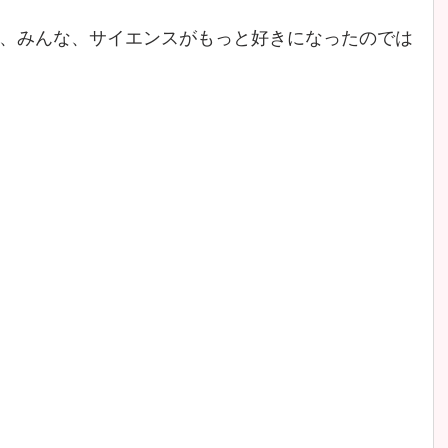
、みんな、サイエンスがもっと好きになったのでは