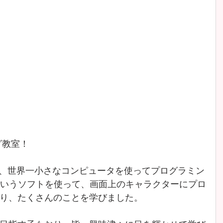
グ教室！
う名前の、世界一小さなコンピュータを使ってプログラミン
chというソフトを使って、画面上のキャラクターにプロ
り、たくさんのことを学びました。