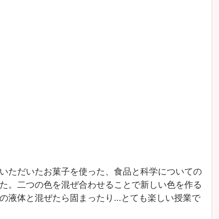
いただいたお菓子を使った、食品と科学についての
た。二つの色を混ぜ合わせることで新しい色を作る
の液体と混ぜたら固まったり...とても楽しい授業で