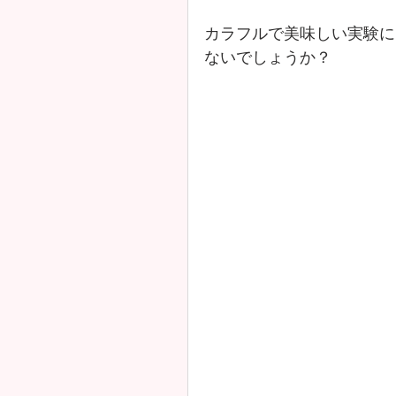
カラフルで美味しい実験に
ないでしょうか？