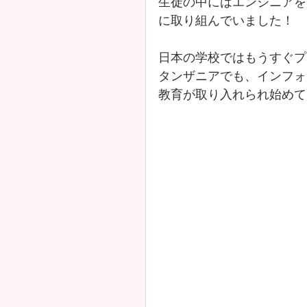
生徒の中にはエンジニアを
に取り組んでいました！
日本の学校ではもうすぐプ
タンザニアでも、インフォ
教育が取り入れられ始めて