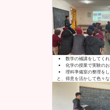
数学の補講をしてくれ
化学の授業で実験のお
理科準備室の整理をし
と、得意を活かして色々な