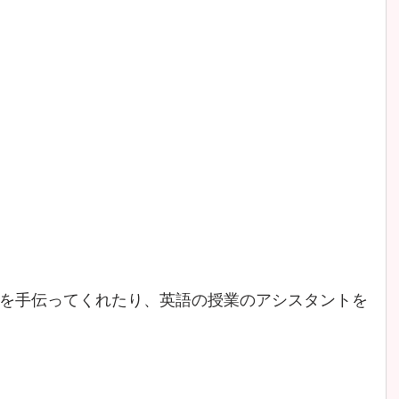
を手伝ってくれたり、英語の授業のアシスタントを