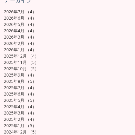
アーカイブ
2026年7月
（4）
4件の記事
2026年6月
（4）
4件の記事
2026年5月
（4）
4件の記事
2026年4月
（4）
4件の記事
2026年3月
（4）
4件の記事
2026年2月
（4）
4件の記事
2026年1月
（4）
4件の記事
2025年12月
（4）
4件の記事
2025年11月
（5）
5件の記事
2025年10月
（5）
5件の記事
2025年9月
（4）
4件の記事
2025年8月
（5）
5件の記事
2025年7月
（4）
4件の記事
2025年6月
（4）
4件の記事
2025年5月
（5）
5件の記事
2025年4月
（4）
4件の記事
2025年3月
（4）
4件の記事
2025年2月
（4）
4件の記事
2025年1月
（5）
5件の記事
2024年12月
（5）
5件の記事