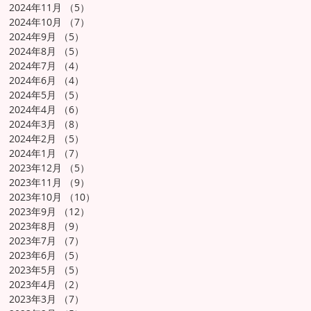
2024年11月
（5）
5件の記事
2024年10月
（7）
7件の記事
2024年9月
（5）
5件の記事
2024年8月
（5）
5件の記事
2024年7月
（4）
4件の記事
2024年6月
（4）
4件の記事
2024年5月
（5）
5件の記事
2024年4月
（6）
6件の記事
2024年3月
（8）
8件の記事
2024年2月
（5）
5件の記事
2024年1月
（7）
7件の記事
2023年12月
（5）
5件の記事
2023年11月
（9）
9件の記事
2023年10月
（10）
10件の記事
2023年9月
（12）
12件の記事
2023年8月
（9）
9件の記事
2023年7月
（7）
7件の記事
2023年6月
（5）
5件の記事
2023年5月
（5）
5件の記事
2023年4月
（2）
2件の記事
2023年3月
（7）
7件の記事