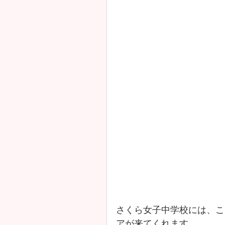
さくら女子中学校には、こ
アが来てくれます。