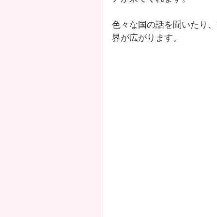
色々な国の話を聞いたり、
界が広がります。