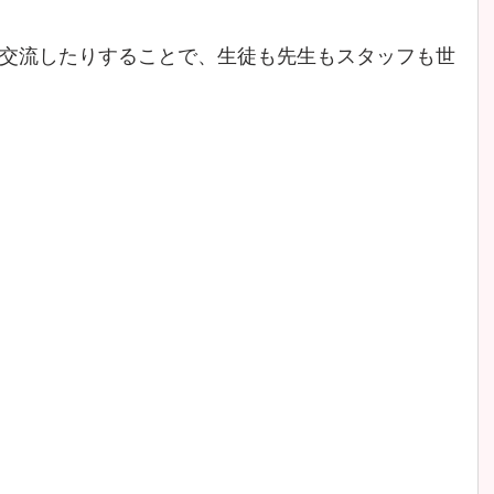
交流したりすることで、生徒も先生もスタッフも世