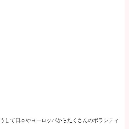
うして日本やヨーロッパからたくさんのボランティ