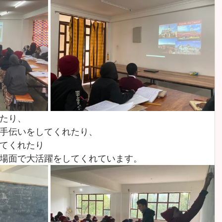
たり、
手伝いをしてくれたり、
てくれたり
場面で大活躍をしてくれています。