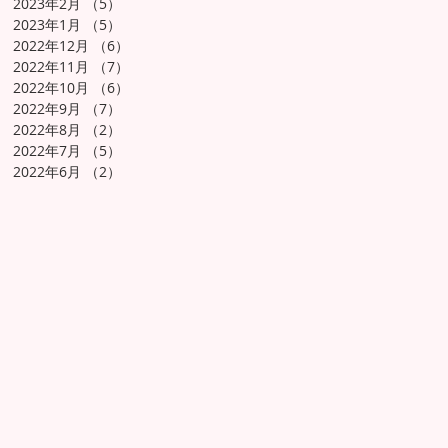
2023年2月
（5）
5件の記事
2023年1月
（5）
5件の記事
2022年12月
（6）
6件の記事
2022年11月
（7）
7件の記事
2022年10月
（6）
6件の記事
2022年9月
（7）
7件の記事
2022年8月
（2）
2件の記事
2022年7月
（5）
5件の記事
2022年6月
（2）
2件の記事