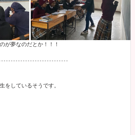
のが夢なのだとか！！！
生をしているそうです。