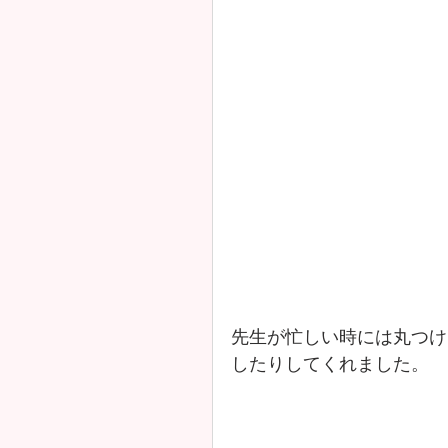
先生が忙しい時には丸つけ
したりしてくれました。