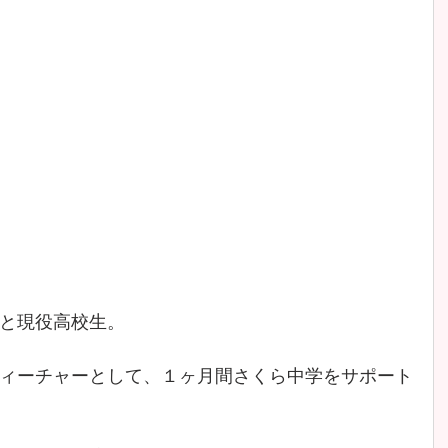
と現役高校生。
ィーチャーとして、１ヶ月間さくら中学をサポート