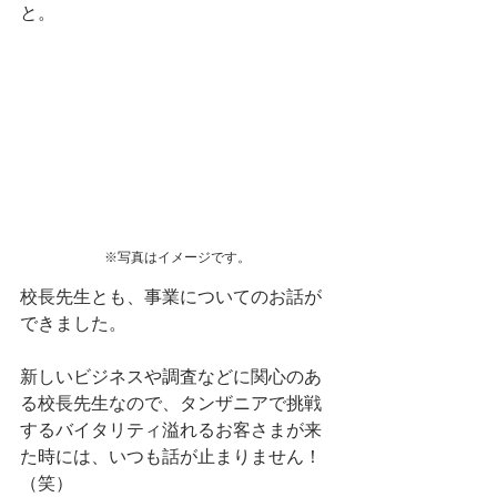
と。
※写真はイメージです。
校長先生とも、事業についてのお話が
できました。
新しいビジネスや調査などに関心のあ
る校長先生なので、タンザニアで挑戦
するバイタリティ溢れるお客さまが来
た時には、いつも話が止まりません！
（笑）