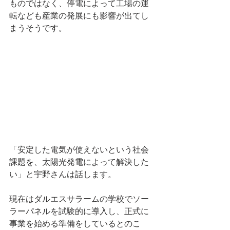
ものではなく、停電によって工場の運
転なども産業の発展にも影響が出てし
まうそうです。
「安定した電気が使えないという社会
課題を、太陽光発電によって解決した
い」と宇野さんは話します。
現在はダルエスサラームの学校でソー
ラーパネルを試験的に導入し、正式に
事業を始める準備をしているとのこ