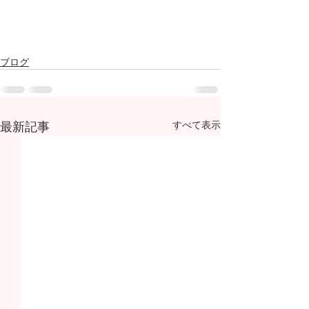
ブログ
最新記事
すべて表示