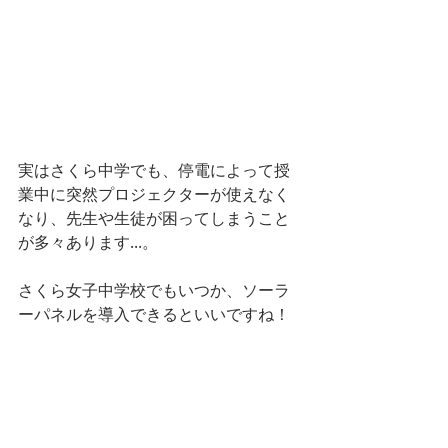
実はさくら中学でも、停電によって授
業中に突然プロジェクターが使えなく
なり、先生や生徒が困ってしまうこと
が多々あります...。
さくら女子中学校でもいつか、ソーラ
ーパネルを導入できるといいですね！