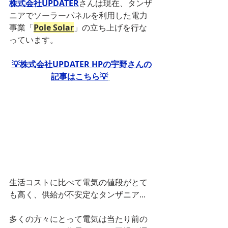
株式会社UPDATER
さんは現在、タンザ
ニアでソーラーパネルを利用した電力
事業「
Pole Solar
」の立ち上げを行な
っています。
💡株式会社UPDATER HPの宇野さんの
記事はこちら💡
生活コストに比べて電気の値段がとて
も高く、供給が不安定なタンザニア...
多くの方々にとって電気は当たり前の