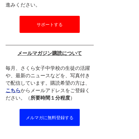
進みください。
サポートする
メールマガジン購読について
毎月、さくら女子中学校の生徒の活躍
や、最新のニュースなどを、写真付き
で配信しています。購読希望の方は、
こちら
からメールアドレスをご登録く
ださい。（
所要時間１分程度
）
メルマガに無料登録する