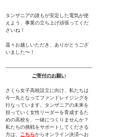
タンザニアの誰もが安定した電気が使
えよう、事業の立ち上げ頑張ってくだ
さいね！
遥々お越しいただき、ありがとうござ
いました〜！
ご寄付のお願い
さくら女子高校設立に向け、私たちは
今一丸となってファンドレイジングを
行なっています。タンザニアの未来を
担っていく女性リーダーを育成するた
めの高校を、一緒につくりませんか？
私たちの挑戦をサポートしてくださる
方は、
こちら
からオンライン決済へお