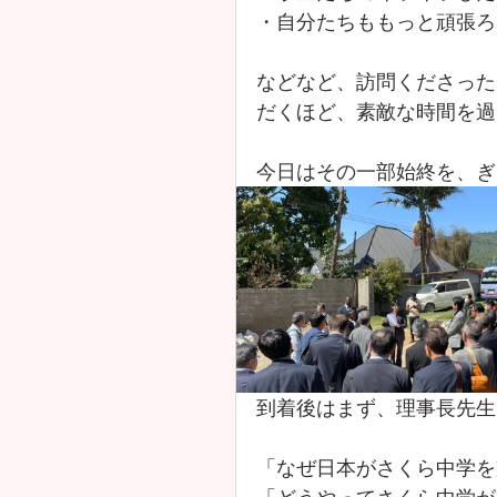
・自分たちももっと頑張ろ
などなど、訪問くださった
だくほど、素敵な時間を過
今日はその一部始終を、ぎ
到着後はまず、理事長先生
「なぜ日本がさくら中学を