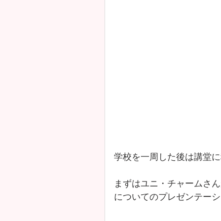
学校を一周した後は講堂に
まずはユニ・チャームさん
についてのプレゼンテーシ