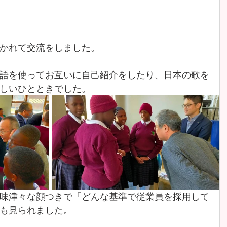
かれて交流をしました。
語を使ってお互いに自己紹介をしたり、日本の歌を
しいひとときでした。
味津々な顔つきで「どんな基準で従業員を採用して
も見られました。