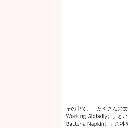
その中で、「たくさんの女性が
Working Globally
Bacteria Napki