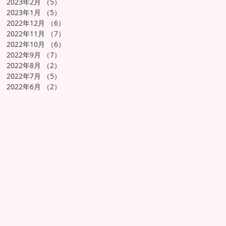
2023年2月
（5）
5件の記事
2023年1月
（5）
5件の記事
2022年12月
（6）
6件の記事
2022年11月
（7）
7件の記事
2022年10月
（6）
6件の記事
2022年9月
（7）
7件の記事
2022年8月
（2）
2件の記事
2022年7月
（5）
5件の記事
2022年6月
（2）
2件の記事