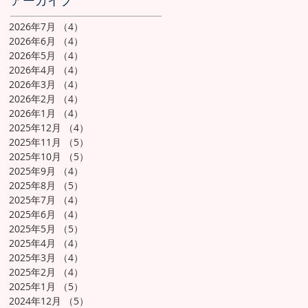
アーカイブ
2026年7月
（4）
4件の記事
2026年6月
（4）
4件の記事
2026年5月
（4）
4件の記事
2026年4月
（4）
4件の記事
2026年3月
（4）
4件の記事
2026年2月
（4）
4件の記事
2026年1月
（4）
4件の記事
2025年12月
（4）
4件の記事
2025年11月
（5）
5件の記事
2025年10月
（5）
5件の記事
2025年9月
（4）
4件の記事
2025年8月
（5）
5件の記事
2025年7月
（4）
4件の記事
2025年6月
（4）
4件の記事
2025年5月
（5）
5件の記事
2025年4月
（4）
4件の記事
2025年3月
（4）
4件の記事
2025年2月
（4）
4件の記事
2025年1月
（5）
5件の記事
2024年12月
（5）
5件の記事