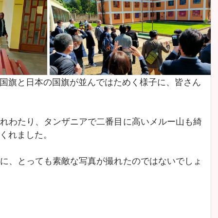
国旗と日本の国旗が並んではためく様子に、皆さん
れわたり、タンザニアで二番目に高いメルー山も綺
くれました。
に、とっても素敵な写真が撮れたのではないでしょ