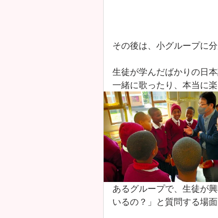
その後は、小グループに分
生徒が学んだばかりの日本
一緒に歌ったり、本当に楽
あるグループで、生徒が興
いるの？」と質問する場面