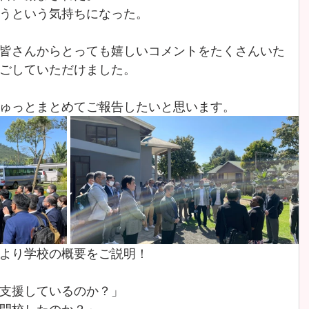
うという気持ちになった。
皆さんからとっても嬉しいコメントをたくさんいた
ごしていただけました。
ゅっとまとめてご報告したいと思います。
より学校の概要をご説明！
支援しているのか？」