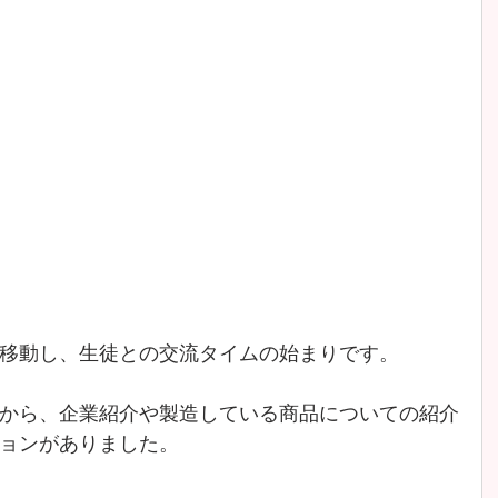
移動し、生徒との交流タイムの始まりです。
から、企業紹介や製造している商品についての紹介
ョンがありました。