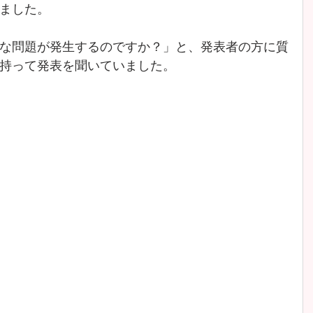
ました。
な問題が発生するのですか？」と、発表者の方に質
持って発表を聞いていました。