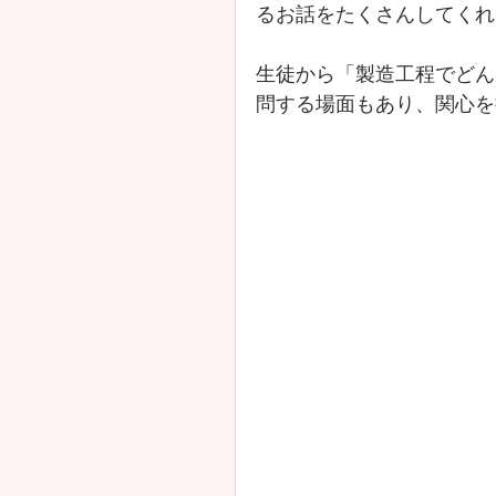
るお話をたくさんしてくれ
生徒から「製造工程でどん
問する場面もあり、関心を