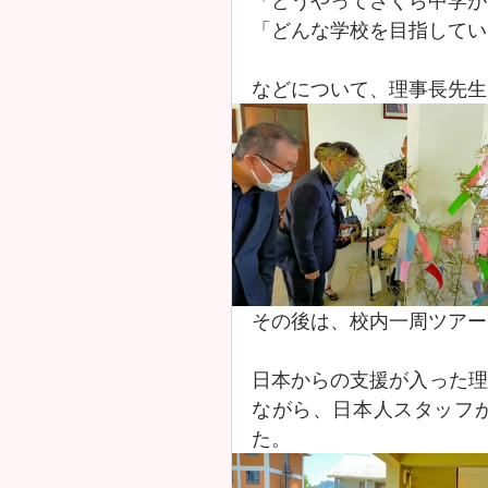
「どうやってさくら中学が
「どんな学校を目指してい
などについて、理事長先生
その後は、校内一周ツアー
日本からの支援が入った理
ながら、日本人スタッフ
た。