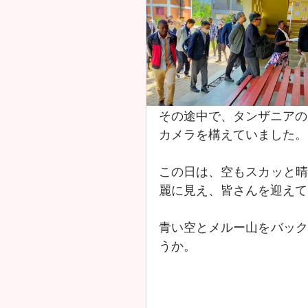
その途中で、タンザニアの
カメラを構えていました。
この日は、空もスカッと晴
麗に見え、皆さんを迎えて
青い空とメルー山をバック
うか。