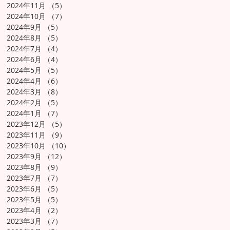
2024年11月
（5）
5件の記事
2024年10月
（7）
7件の記事
2024年9月
（5）
5件の記事
2024年8月
（5）
5件の記事
2024年7月
（4）
4件の記事
2024年6月
（4）
4件の記事
2024年5月
（5）
5件の記事
2024年4月
（6）
6件の記事
2024年3月
（8）
8件の記事
2024年2月
（5）
5件の記事
2024年1月
（7）
7件の記事
2023年12月
（5）
5件の記事
2023年11月
（9）
9件の記事
2023年10月
（10）
10件の記事
2023年9月
（12）
12件の記事
2023年8月
（9）
9件の記事
2023年7月
（7）
7件の記事
2023年6月
（5）
5件の記事
2023年5月
（5）
5件の記事
2023年4月
（2）
2件の記事
2023年3月
（7）
7件の記事