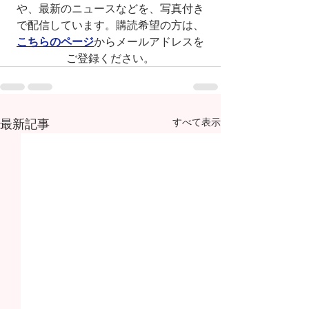
や、最新のニュースなどを、写真付き
で配信しています。購読希望の方は、
こちらのページ
からメールアドレスを
ご登録ください。
最新記事
すべて表示