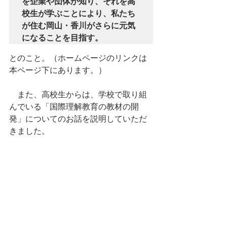
を企業や団体が知り、それを高
校生が学ぶことにより、私たち
が住む岡山・香川がさらに元気
になることを目指す。
とのこと。（ホームページのリンクは
本ページ下にあります。）
　また、高校生からは、学校で取り組
んでいる「国際理解教育の教材の開
発」についてのお話を説明していただ
きました。