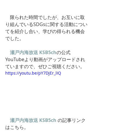
　限られた時間でしたが、お互いに取
り組んでいるSDGsに関する活動につい
てを紹介し合い、学びの得られる機会
でした。
瀬戸内海放送 KSB5ch
の公式
YouTubeより動画がアップロードされ
ていますので、ぜひご視聴ください。
https://youtu.be/pY7DjEr_lIQ
瀬戸内海放送 KSB5ch
の記事リンク
はこちら。