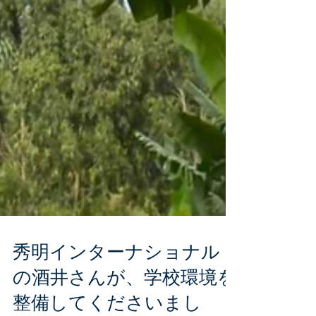
秀明インターナショナル