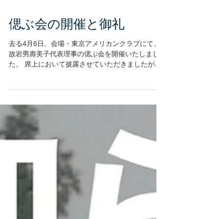
偲ぶ会の開催と御礼
去る4月6日、会場・東京アメリカンクラブにて、
故岩男壽美子代表理事の偲ぶ会を開催いたしまし
た。 席上において披露させていただきましたが、