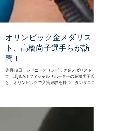
オリンピック金メダリス
ト、高橋尚子選手らが訪
問！