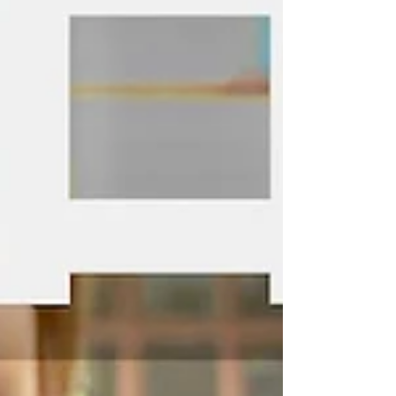
ど、様々...