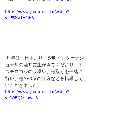
https://www.youtube.com/watch?
v=lFSNa1H6iH8
 昨年は、日本より、秀明インターナシ
ョナルの酒井先生がきてくださり、ト
ウモロコシの収穫や、種取りを一緒に
行い、種の保管の仕方などを指導して
いただきました。
https://www.youtube.com/watch?
v=0QBQ2muwal8