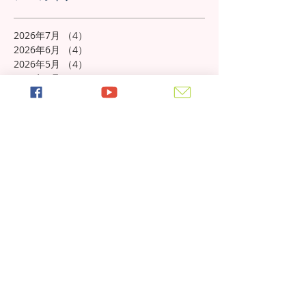
2026年7月
（4）
4件の記事
2026年6月
（4）
4件の記事
2026年5月
（4）
4件の記事
2026年4月
（4）
4件の記事
2026年3月
（4）
4件の記事
2026年2月
（4）
4件の記事
2026年1月
（4）
4件の記事
2025年12月
（4）
4件の記事
2025年11月
（5）
5件の記事
2025年10月
（5）
5件の記事
2025年9月
（4）
4件の記事
2025年8月
（5）
5件の記事
2025年7月
（4）
4件の記事
2025年6月
（4）
4件の記事
2025年5月
（5）
5件の記事
2025年4月
（4）
4件の記事
2025年3月
（4）
4件の記事
2025年2月
（4）
4件の記事
2025年1月
（5）
5件の記事