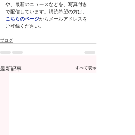
や、最新のニュースなどを、写真付き
で配信しています。購読希望の方は、
こちらのページ
からメールアドレスを
ご登録ください。
ブログ
最新記事
すべて表示