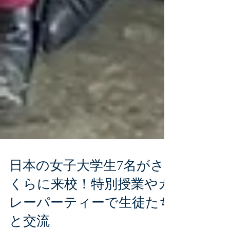
日本の女子大学生7名がさ