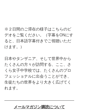
※２日間のご滞在の様子はこちらのビ
デオをご覧ください。（字幕をONにす
ると、日本語字幕付きでご視聴いただ
けます。）
日本やタンザニア、そして世界中から
たくさんの方々が訪問する、ここ、さ
くら女子中学校では、たくさんのプロ
フェッショナルに出会うことができ、
生徒たちの世界をより大きく広げてく
れます。
メールマガジン購読について