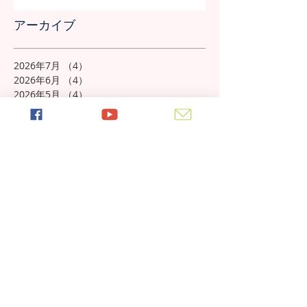
アーカイブ
2026年7月
（4）
4件の記事
2026年6月
（4）
4件の記事
2026年5月
（4）
4件の記事
2026年4月
（4）
4件の記事
2026年3月
（4）
4件の記事
2026年2月
（4）
4件の記事
2026年1月
（4）
4件の記事
2025年12月
（4）
4件の記事
2025年11月
（5）
5件の記事
2025年10月
（5）
5件の記事
2025年9月
（4）
4件の記事
2025年8月
（5）
5件の記事
2025年7月
（4）
4件の記事
2025年6月
（4）
4件の記事
2025年5月
（5）
5件の記事
2025年4月
（4）
4件の記事
2025年3月
（4）
4件の記事