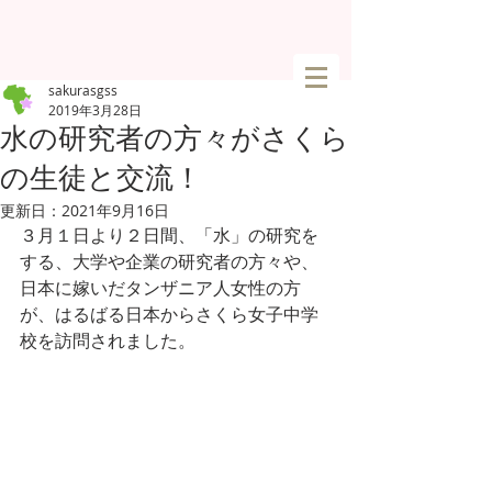
sakurasgss
2019年3月28日
水の研究者の方々がさくら
の生徒と交流！
更新日：
2021年9月16日
３月１日より２日間、「水」の研究を
する、大学や企業の研究者の方々や、
日本に嫁いだタンザニア人女性の方
が、はるばる日本からさくら女子中学
校を訪問されました。