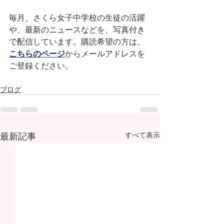
毎月、さくら女子中学校の生徒の活躍
や、最新のニュースなどを、写真付き
で配信しています。購読希望の方は、
こちらのページ
からメールアドレスを
ご登録ください。
ブログ
最新記事
すべて表示