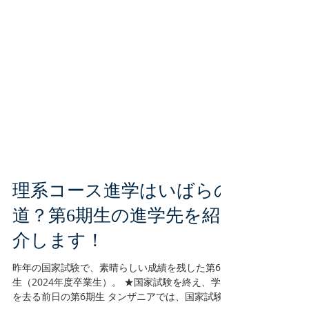
理系コース進学はいばらの
道？第6期生の進学先を紹
介します！