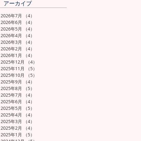
アーカイブ
2026年7月
（4）
4件の記事
2026年6月
（4）
4件の記事
2026年5月
（4）
4件の記事
2026年4月
（4）
4件の記事
2026年3月
（4）
4件の記事
2026年2月
（4）
4件の記事
2026年1月
（4）
4件の記事
2025年12月
（4）
4件の記事
2025年11月
（5）
5件の記事
2025年10月
（5）
5件の記事
2025年9月
（4）
4件の記事
2025年8月
（5）
5件の記事
2025年7月
（4）
4件の記事
2025年6月
（4）
4件の記事
2025年5月
（5）
5件の記事
2025年4月
（4）
4件の記事
2025年3月
（4）
4件の記事
2025年2月
（4）
4件の記事
2025年1月
（5）
5件の記事