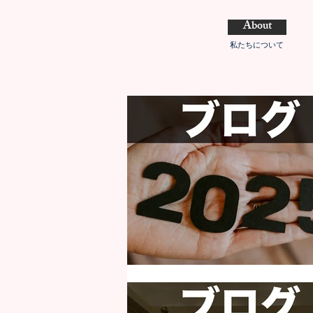
About
私たちについて