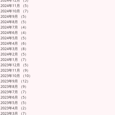
2024年12月
（5）
5件の記事
2024年11月
（5）
5件の記事
2024年10月
（7）
7件の記事
2024年9月
（5）
5件の記事
2024年8月
（5）
5件の記事
2024年7月
（4）
4件の記事
2024年6月
（4）
4件の記事
2024年5月
（5）
5件の記事
2024年4月
（6）
6件の記事
2024年3月
（8）
8件の記事
2024年2月
（5）
5件の記事
2024年1月
（7）
7件の記事
2023年12月
（5）
5件の記事
2023年11月
（9）
9件の記事
2023年10月
（10）
10件の記事
2023年9月
（12）
12件の記事
2023年8月
（9）
9件の記事
2023年7月
（7）
7件の記事
2023年6月
（5）
5件の記事
2023年5月
（5）
5件の記事
2023年4月
（2）
2件の記事
2023年3月
（7）
7件の記事