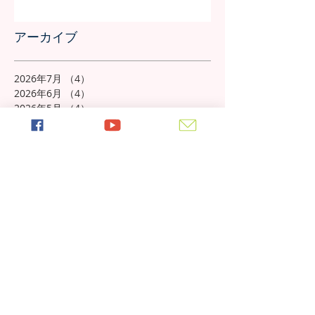
アーカイブ
2026年7月
（4）
4件の記事
2026年6月
（4）
4件の記事
2026年5月
（4）
4件の記事
2026年4月
（4）
4件の記事
2026年3月
（4）
4件の記事
2026年2月
（4）
4件の記事
2026年1月
（4）
4件の記事
2025年12月
（4）
4件の記事
2025年11月
（5）
5件の記事
2025年10月
（5）
5件の記事
2025年9月
（4）
4件の記事
2025年8月
（5）
5件の記事
2025年7月
（4）
4件の記事
2025年6月
（4）
4件の記事
2025年5月
（5）
5件の記事
2025年4月
（4）
4件の記事
2025年3月
（4）
4件の記事