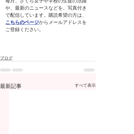
毎月、さくら女子中学校の生徒の活躍
や、最新のニュースなどを、写真付き
で配信しています。購読希望の方は、
こちらのページ
からメールアドレスを
ご登録ください。
ブログ
最新記事
すべて表示