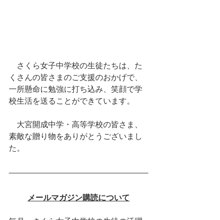
　さくら女子中学校の生徒たちは、た
くさんの皆さまのご支援のおかげで、
一所懸命に勉強に打ち込み、笑顔で学
校生活を送ることができています。
　大宮開成中学・高等学校の皆さま、
素敵な贈り物をありがとうございまし
た。
メールマガジン購読について