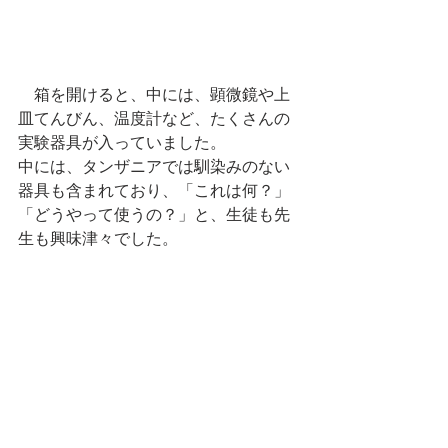
　箱を開けると、中には、顕微鏡や上
皿てんびん、温度計など、たくさんの
実験器具が入っていました。
中には、タンザニアでは馴染みのない
器具も含まれており、「これは何？」
「どうやって使うの？」と、生徒も先
生も興味津々でした。