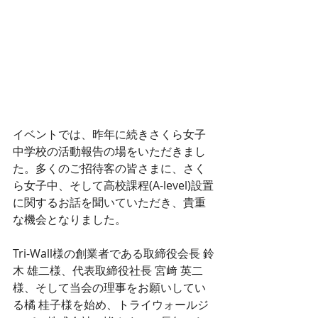
イベントでは、昨年に続きさくら女子
中学校の活動報告の場をいただきまし
た。多くのご招待客の皆さまに、さく
ら女子中、そして高校課程(A-level)設置
に関するお話を聞いていただき、貴重
な機会となりました。
Tri-Wall様の創業者である取締役会長 鈴
木 雄二様、代表取締役社長 宮﨑 英二
様、そして当会の理事をお願いしてい
る橘 桂子様を始め、トライウォールジ