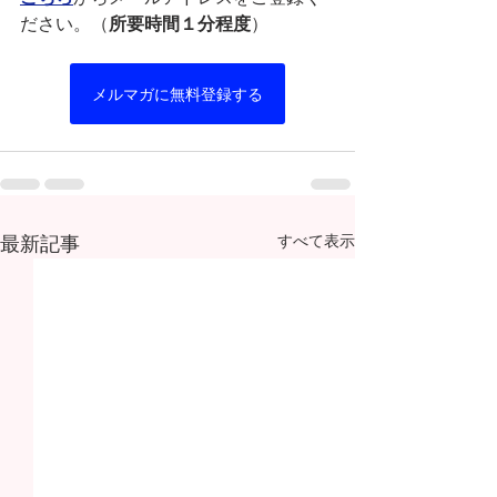
ださい。（
所要時間１分程度
）
メルマガに無料登録する
最新記事
すべて表示