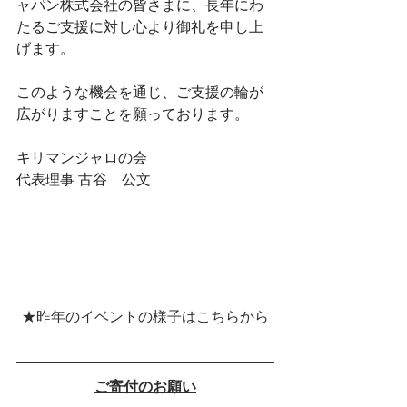
ャパン株式会社の皆さまに、長年にわ
たるご支援に対し心より御礼を申し上
げます。
このような機会を通じ、ご支援の輪が
広がりますことを願っております。
キリマンジャロの会
代表理事 古谷　公文
★昨年のイベントの様子はこちらから
ご寄付のお願い