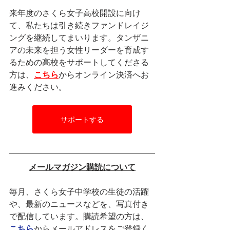
来年度のさくら女子高校開設に向け
て、私たちは引き続きファンドレイジ
ングを継続してまいります。タンザニ
アの未来を担う女性リーダーを育成す
るための高校をサポートしてくださる
方は、
こちら
からオンライン決済へお
進みください。
サポートする
メールマガジン購読について
毎月、さくら女子中学校の生徒の活躍
や、最新のニュースなどを、写真付き
で配信しています。購読希望の方は、
こちら
からメールアドレスをご登録く