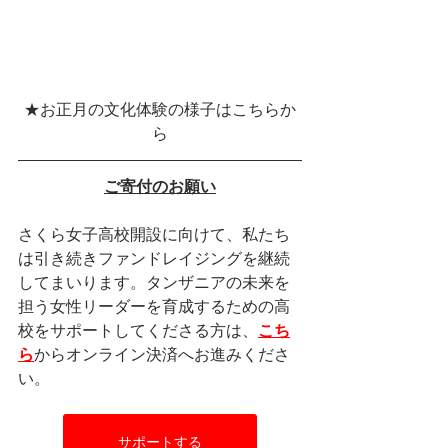
★お正月の文化体験の様子はこちらか
ら
ご寄付のお願い
さくら女子高校開設に向けて、私たち
は引き続きファンドレイジングを継続
してまいります。タンザニアの未来を
担う女性リーダーを育成するための高
校をサポートしてくださる方は、
こち
ら
からオンライン決済へお進みくださ
い。
サポートする