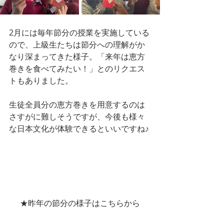
2月には毎年節分の授業を実施している
ので、上級生たちは節分への理解がか
なり深まってきた様子。「来年は恵方
巻きを食べてみたい！」とのリクエス
トもありました。
生徒全員分の恵方巻きを用意するのは
さすがに難しそうですが、今後も様々
な日本文化が体験できるといいですね♪
★昨年の節分の様子はこちらから