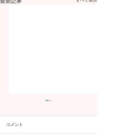
最新記事
コメント