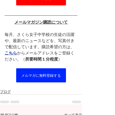
メールマガジン購読について
毎月、さくら女子中学校の生徒の活躍
や、最新のニュースなどを、写真付き
で配信しています。購読希望の方は、
こちら
からメールアドレスをご登録く
ださい。（
所要時間１分程度
）
メルマガに無料登録する
ブログ
すべて表示