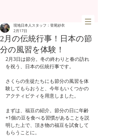
現地日本人スタッフ：登尾紗衣
2月17日
2月の伝統行事！日本の節
分の風習を体験！
2月3日は節分。冬の終わりと春の訪れ
を祝う、日本の伝統行事です。
さくらの生徒たちにも節分の風習を体
験してもらおうと、今年もいくつかの
アクティビティを用意しました。
まずは、福豆の紹介。節分の日に年齢
+1個の豆を食べる習慣があることを説
明した上で、頂き物の福豆を試食して
もらうことに。