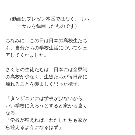
（動画はプレゼン本番ではなく、リハ
ーサルを録画したものです）
ちなみに、この日は日本の高校生たち
も、自分たちの学校生活についてシェ
アしてくれました。
さくらの生徒たちは、日本には全寮制
の高校が少なく、生徒たちが毎日家に
帰れることを羨ましく思った様子。
「タンザニアには学校が少ないから、
いい学校に入ろうとすると家から遠く
なる」
「学校が増えれば、わたしたちも家か
ら通えるようになるはず」