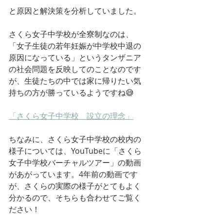
と原因と解決策を分析していました。
さくら女子中学校が全寮制なのは、
「女子生徒の若年妊娠が中学校中退の
原因になっている」というタンザニア
の社会問題を反映してのことなのです
が、生徒たちの中では家に帰りたい気
持ちの方が勝っているようですね😅
「さくら女子中学校　設立の理念」
ちなみに、さくら女子中学校の校内の
様子については、YouTubeに「さくら
女子中学校バーチャルツアー」の動画
があがっています。4年前の動画です
が、さくらの実際の様子がとてもよく
分かるので、そちらも合わせてご覧く
ださい！