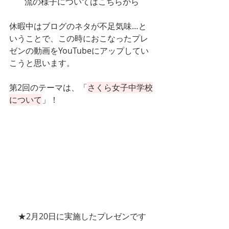
流の様子についてはこちらから
休暇中はブログのネタが不足気味…と
いうことで、この時におこなったプレ
ゼンの動画をYouTubeにアップしてい
こうと思います。
第2回のテーマは、「
さくら女子中学校
について
」！
★2月20日に実施したプレゼンです