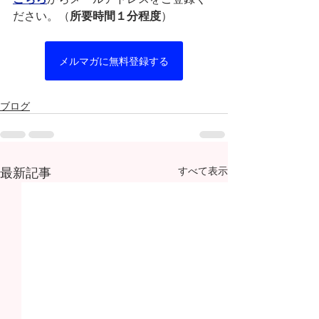
ださい。（
所要時間１分程度
）
メルマガに無料登録する
ブログ
最新記事
すべて表示