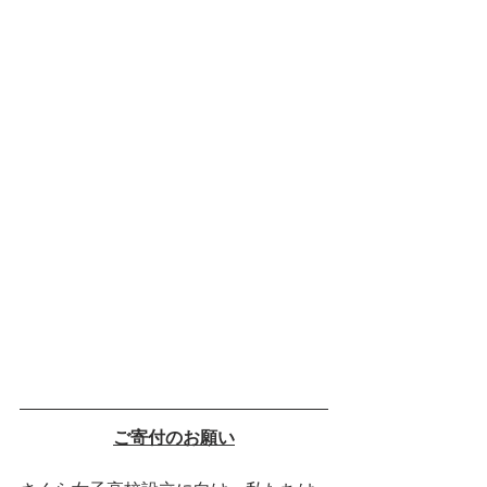
ご寄付のお願い