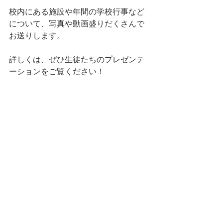
校内にある施設や年間の学校行事など
について、写真や動画盛りだくさんで
お送りします。
詳しくは、ぜひ生徒たちのプレゼンテ
ーションをご覧ください！