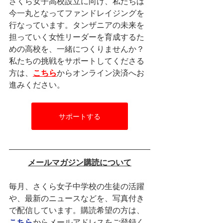
さくら女子高校設立に向け、私たちは
今一丸となってファンドレイジングを
行なっています。タンザニアの未来を
担っていく女性リーダーを育成するた
めの高校を、一緒につくりませんか？
私たちの挑戦をサポートしてくださる
方は、
こちら
からオンライン決済へお
進みください。
サポートする
メールマガジン購読について
毎月、さくら女子中学校の生徒の活躍
や、最新のニュースなどを、写真付き
で配信しています。購読希望の方は、
こちら
からメールアドレスをご登録く