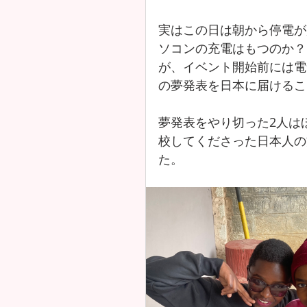
実はこの日は朝から停電が
ソコンの充電はもつのか？
が、イベント開始前には電
の夢発表を日本に届けるこ
夢発表をやり切った2人は
校してくださった日本人の
た。