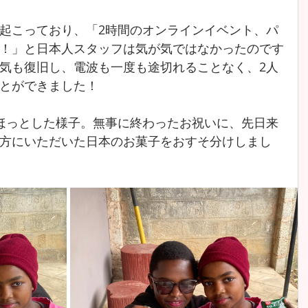
起こっており、「2時間のオンラインイベント、パ
！」と日本人スタッフは気が気ではなかったのです
気も復旧し、電波も一度も途切れることなく、2人
とができました！
ほっとした様子。無事に終わったお祝いに、先日来
方にいただいた日本のお菓子をおすそ分けしまし