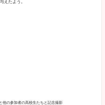
与えたよう。
と他の参加者の高校生たちと記念撮影