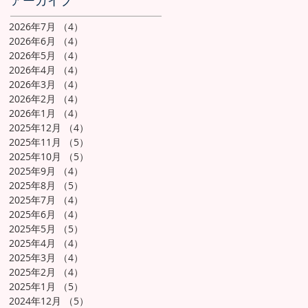
アーカイブ
2026年7月
（4）
4件の記事
2026年6月
（4）
4件の記事
2026年5月
（4）
4件の記事
2026年4月
（4）
4件の記事
2026年3月
（4）
4件の記事
2026年2月
（4）
4件の記事
2026年1月
（4）
4件の記事
2025年12月
（4）
4件の記事
2025年11月
（5）
5件の記事
2025年10月
（5）
5件の記事
2025年9月
（4）
4件の記事
2025年8月
（5）
5件の記事
2025年7月
（4）
4件の記事
2025年6月
（4）
4件の記事
2025年5月
（5）
5件の記事
2025年4月
（4）
4件の記事
2025年3月
（4）
4件の記事
2025年2月
（4）
4件の記事
2025年1月
（5）
5件の記事
2024年12月
（5）
5件の記事