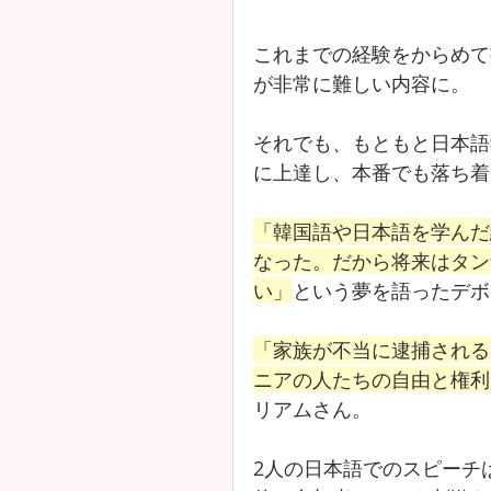
これまでの経験をからめて
が非常に難しい内容に。
それでも、もともと日本語
に上達し、本番でも落ち着
「韓国語や日本語を学んだ
なった。だから将来はタン
い」
という夢を語ったデボ
「家族が不当に逮捕される
ニアの人たちの自由と権利
リアムさん。
2人の日本語でのスピーチ