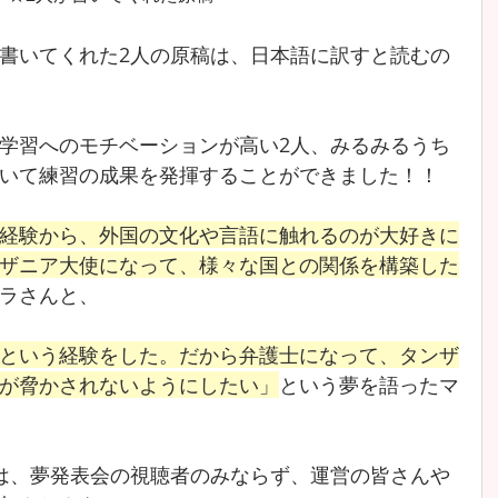
書いてくれた2人の原稿は、日本語に訳すと読むの
学習へのモチベーションが高い2人、みるみるうち
いて練習の成果を発揮することができました！！
経験から、外国の文化や言語に触れるのが大好きに
ザニア大使になって、様々な国との関係を構築した
ラさんと、
という経験をした。だから弁護士になって、タンザ
が脅かされないようにしたい」
という夢を語ったマ
は、夢発表会の視聴者のみならず、運営の皆さんや