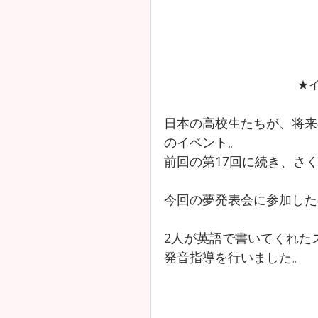
★
日本の高校生
たちが、将来
のイベント。
前回の第17回に続き、さ
今回の夢発表会に参加した
2人が英語で書いてくれた
発音指導を行いました。