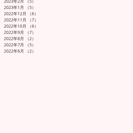
2023年2月
（5）
5件の記事
2023年1月
（5）
5件の記事
2022年12月
（6）
6件の記事
2022年11月
（7）
7件の記事
2022年10月
（6）
6件の記事
2022年9月
（7）
7件の記事
2022年8月
（2）
2件の記事
2022年7月
（5）
5件の記事
2022年6月
（2）
2件の記事