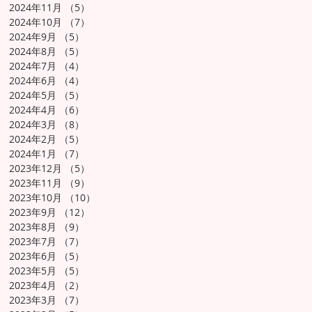
2024年11月
（5）
5件の記事
2024年10月
（7）
7件の記事
2024年9月
（5）
5件の記事
2024年8月
（5）
5件の記事
2024年7月
（4）
4件の記事
2024年6月
（4）
4件の記事
2024年5月
（5）
5件の記事
2024年4月
（6）
6件の記事
2024年3月
（8）
8件の記事
2024年2月
（5）
5件の記事
2024年1月
（7）
7件の記事
2023年12月
（5）
5件の記事
2023年11月
（9）
9件の記事
2023年10月
（10）
10件の記事
2023年9月
（12）
12件の記事
2023年8月
（9）
9件の記事
2023年7月
（7）
7件の記事
2023年6月
（5）
5件の記事
2023年5月
（5）
5件の記事
2023年4月
（2）
2件の記事
2023年3月
（7）
7件の記事