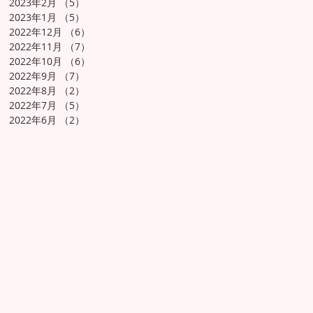
2023年2月
（5）
5件の記事
2023年1月
（5）
5件の記事
2022年12月
（6）
6件の記事
2022年11月
（7）
7件の記事
2022年10月
（6）
6件の記事
2022年9月
（7）
7件の記事
2022年8月
（2）
2件の記事
2022年7月
（5）
5件の記事
2022年6月
（2）
2件の記事