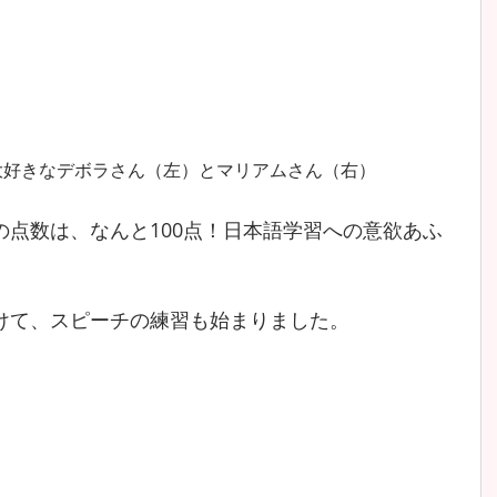
大好きなデボラさん（左）とマリアムさん（右）
の点数は、なんと100点！日本語学習への意欲あふ
けて、スピーチの練習も始まりました。