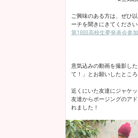
ご興味のある方は、ぜひ以
ーチを聞きにきてください
第18回高校生夢発表会参
意気込みの動画を撮影した
て！」とお願いしたところ
近くにいた友達にジャケッ
友達からポージングのアド
れました！