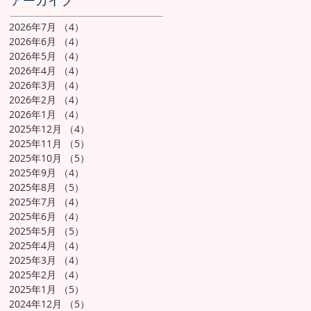
アーカイブ
2026年7月
（4）
4件の記事
2026年6月
（4）
4件の記事
2026年5月
（4）
4件の記事
2026年4月
（4）
4件の記事
2026年3月
（4）
4件の記事
2026年2月
（4）
4件の記事
2026年1月
（4）
4件の記事
2025年12月
（4）
4件の記事
2025年11月
（5）
5件の記事
2025年10月
（5）
5件の記事
2025年9月
（4）
4件の記事
2025年8月
（5）
5件の記事
2025年7月
（4）
4件の記事
2025年6月
（4）
4件の記事
2025年5月
（5）
5件の記事
2025年4月
（4）
4件の記事
2025年3月
（4）
4件の記事
2025年2月
（4）
4件の記事
2025年1月
（5）
5件の記事
2024年12月
（5）
5件の記事