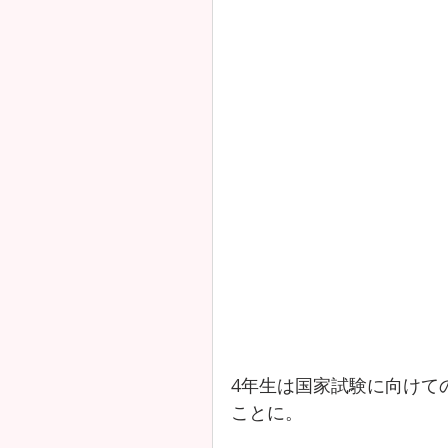
4年生は国家試験に向けて
ことに。