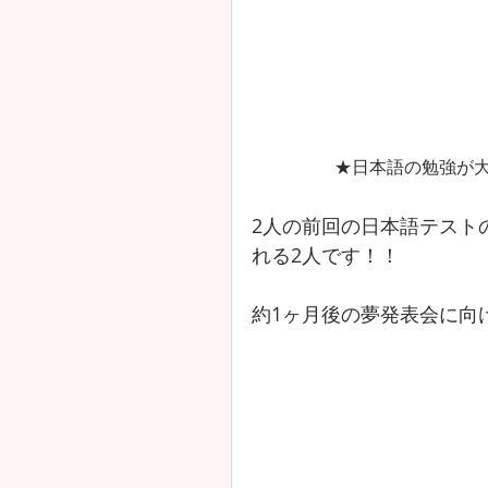
★日本語の勉強が
2人の前回の日本語テスト
れる2人です！！
約1ヶ月後の夢発表会に向