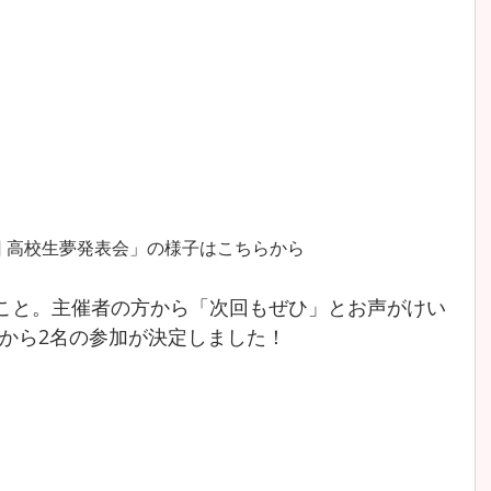
回 高校生夢発表会」の様子はこちらから
のこと。主催者の方から「次回もぜひ」とお声がけい
から2名の参加が決定しました！