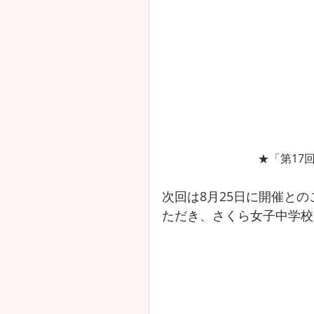
★「第17
次回は8月25日に開催と
ただき、さくら女子中学校