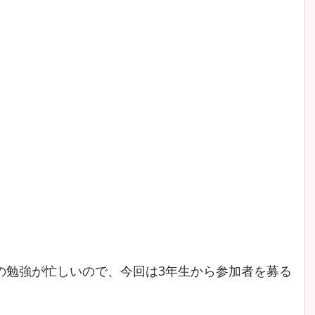
の勉強が忙しいので、今回は3年生から参加者を募る