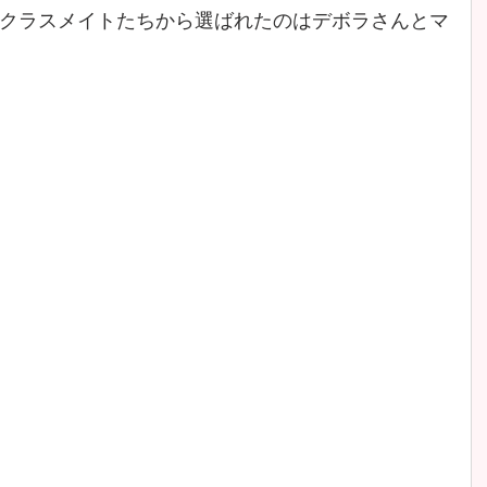
クラスメイトたちから選ばれたのはデボラさんとマ