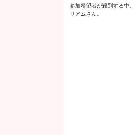
参加希望者が殺到する中、
リアムさん。