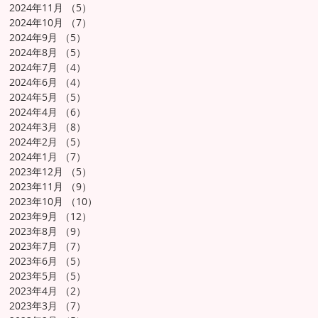
2024年11月
（5）
5件の記事
2024年10月
（7）
7件の記事
2024年9月
（5）
5件の記事
2024年8月
（5）
5件の記事
2024年7月
（4）
4件の記事
2024年6月
（4）
4件の記事
2024年5月
（5）
5件の記事
2024年4月
（6）
6件の記事
2024年3月
（8）
8件の記事
2024年2月
（5）
5件の記事
2024年1月
（7）
7件の記事
2023年12月
（5）
5件の記事
2023年11月
（9）
9件の記事
2023年10月
（10）
10件の記事
2023年9月
（12）
12件の記事
2023年8月
（9）
9件の記事
2023年7月
（7）
7件の記事
2023年6月
（5）
5件の記事
2023年5月
（5）
5件の記事
2023年4月
（2）
2件の記事
2023年3月
（7）
7件の記事