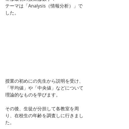
テーマは「Analysis（情報分析）」で
した。
授業の初めにの先生から説明を受け、
「平均値」や「中央値」などについて
理論的なものを学びます。
その後、生徒が分担して各教室を周
り、在校生の年齢を調査しに行きまし
た。