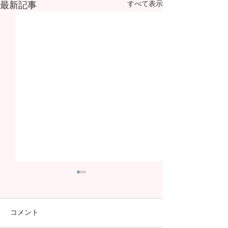
最新記事
すべて表示
コメント