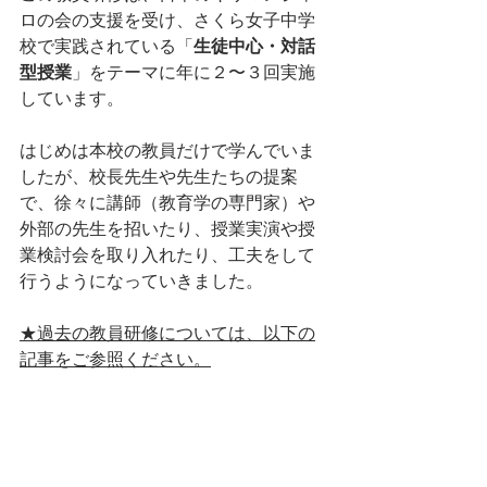
ロの会の支援を受け、さくら女子中学
校で実践されている「
生徒中心・対話
型授業
」をテーマに年に２〜３回実施
しています。
はじめは本校の教員だけで学んでいま
したが、校長先生や先生たちの提案
で、徐々に講師（教育学の専門家）や
外部の先生を招いたり、授業実演や授
業検討会を取り入れたり、工夫をして
行うようになっていきました。
★過去の教員研修については、以下の
記事をご参照ください。