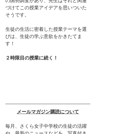
の国勢調査があり、先生はそれと関連
づけてこの授業アイデアを思いついた
そうです。
生徒の生活に密着した授業テーマを選
びは、生徒の学ぶ意欲をかきたてま
す！
２時限目の授業に続く！
メールマガジン購読について
毎月、さくら女子中学校の生徒の活躍
や、最新のニュースなどを、写真付き