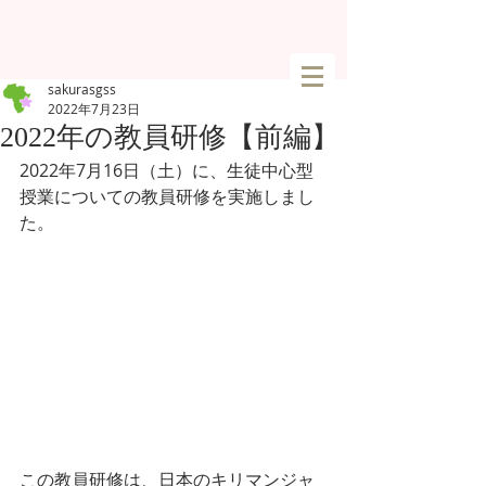
sakurasgss
2022年7月23日
2022年の教員研修【前編】
2022年7月16日（土）に、生徒中心型
授業についての教員研修を実施しまし
た。
この教員研修は、日本のキリマンジャ