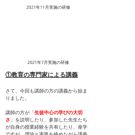
2021年11月実施の研修
2021年7月実施の研修
①教育の専門家による講義
さて、今回も講師の方の講義から始ま
りました。
講師の方が「
生徒中心の学びの大切
さ
」を説明したり、参加した先生たち
が自身の授業経験を共有したり、座学
ですが、理論と実践を絡めながら講義