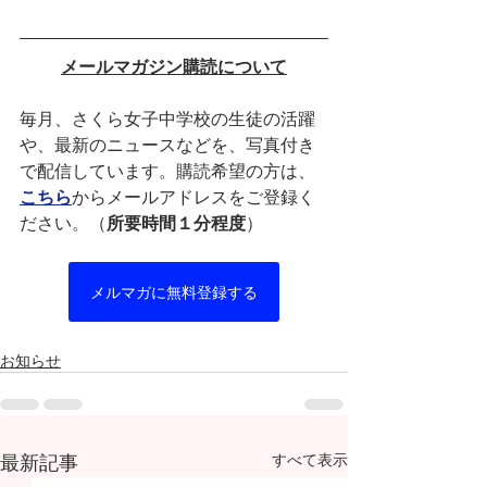
メールマガジン購読について
毎月、さくら女子中学校の生徒の活躍
や、最新のニュースなどを、写真付き
で配信しています。購読希望の方は、
こちら
からメールアドレスをご登録く
ださい。（
所要時間１分程度
）
メルマガに無料登録する
お知らせ
最新記事
すべて表示