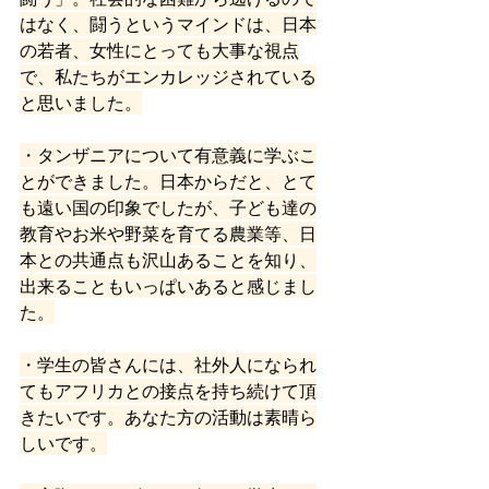
はなく、闘うというマインドは、日本
の若者、女性にとっても大事な視点
で、私たちがエンカレッジされている
と思いました。
・タンザニアについて有意義に学ぶこ
とができました。日本からだと、とて
も遠い国の印象でしたが、子ども達の
教育やお米や野菜を育てる農業等、日
本との共通点も沢山あることを知り、
出来ることもいっぱいあると感じまし
た。
・学生の皆さんには、社外人になられ
てもアフリカとの接点を持ち続けて頂
きたいです。あなた方の活動は素晴ら
しいです。