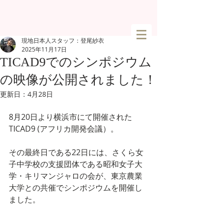
現地日本人スタッフ：登尾紗衣
2025年11月17日
TICAD9でのシンポジウム
の映像が公開されました！
更新日：
4月28日
8月20日より横浜市にて開催された
TICAD9 (アフリカ開発会議）。
その最終日である22日には、さくら女
子中学校の支援団体である昭和女子大
学・キリマンジャロの会が、東京農業
大学との共催でシンポジウムを開催し
ました。