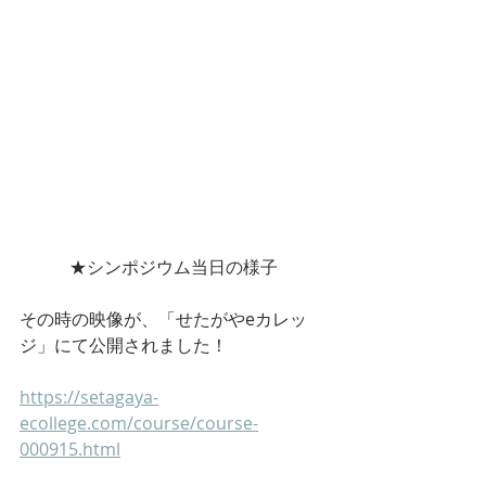
★シンポジウム当日の様子
その時の映像が、「せたがやeカレッ
ジ」にて公開されました！
https://setagaya-
ecollege.com/course/course-
000915.html