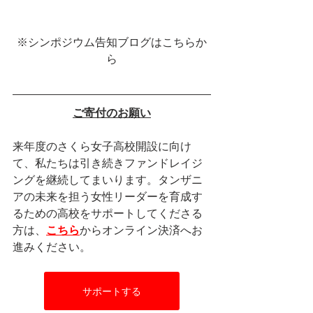
※シンポジウム告知ブログはこちらか
ら
ご寄付のお願い
来年度のさくら女子高校開設に向け
て、私たちは引き続きファンドレイジ
ングを継続してまいります。タンザニ
アの未来を担う女性リーダーを育成す
るための高校をサポートしてくださる
方は、
こちら
からオンライン決済へお
進みください。
サポートする