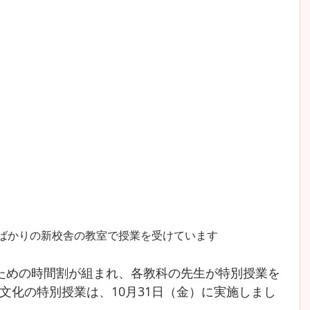
ばかりの新校舎の教室で授業を受けています
ための時間割が組まれ、各教科の先生が特別授業を
文化の特別授業は、10月31日（金）に実施しまし