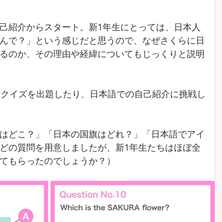
己紹介からスタート。新1年生にとっては、日本人
んで？」という感じだと思うので、なぜさくらに日
るのか、その理由や経緯についてもじっくりと説明
語クイズを出題したり、日本語での自己紹介に挑戦し
はどこ？」「日本の国旗はどれ？」「日本語でアイ
どの質問を用意しましたが、新1年生たちはほぼ全
てもらったのでしょうか？）