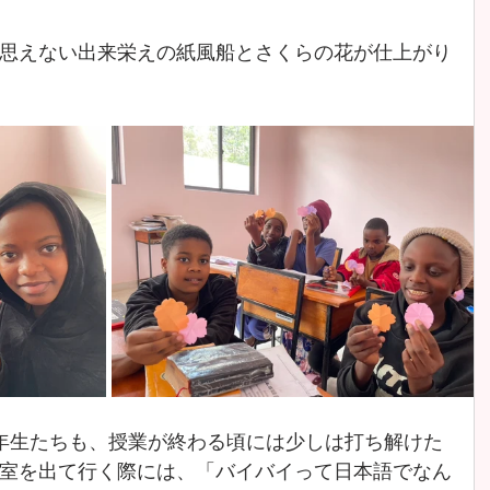
思えない出来栄えの紙風船とさくらの花が仕上がり
年生たちも、授業が終わる頃には少しは打ち解けた
室を出て行く際には、「バイバイって日本語でなん