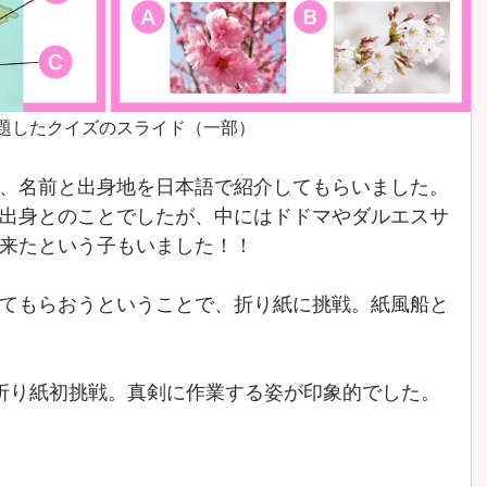
題したクイズのスライド（一部）
、名前と出身地を日本語で紹介してもらいました。
出身とのことでしたが、中にはドドマやダルエスサ
来たという子もいました！！
てもらおうということで、折り紙に挑戦。紙風船と
折り紙初挑戦。真剣に作業する姿が印象的でした。