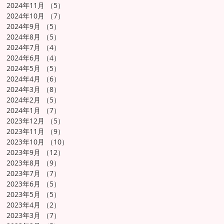
2024年11月
（5）
5件の記事
2024年10月
（7）
7件の記事
2024年9月
（5）
5件の記事
2024年8月
（5）
5件の記事
2024年7月
（4）
4件の記事
2024年6月
（4）
4件の記事
2024年5月
（5）
5件の記事
2024年4月
（6）
6件の記事
2024年3月
（8）
8件の記事
2024年2月
（5）
5件の記事
2024年1月
（7）
7件の記事
2023年12月
（5）
5件の記事
2023年11月
（9）
9件の記事
2023年10月
（10）
10件の記事
2023年9月
（12）
12件の記事
2023年8月
（9）
9件の記事
2023年7月
（7）
7件の記事
2023年6月
（5）
5件の記事
2023年5月
（5）
5件の記事
2023年4月
（2）
2件の記事
2023年3月
（7）
7件の記事