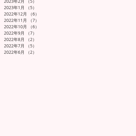
2023年2月
（5）
5件の記事
2023年1月
（5）
5件の記事
2022年12月
（6）
6件の記事
2022年11月
（7）
7件の記事
2022年10月
（6）
6件の記事
2022年9月
（7）
7件の記事
2022年8月
（2）
2件の記事
2022年7月
（5）
5件の記事
2022年6月
（2）
2件の記事