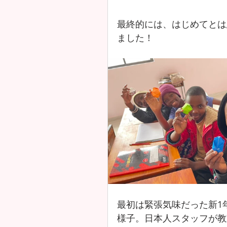
最終的には、はじめてとは
ました！
最初は緊張気味だった新1
様子。日本人スタッフが教