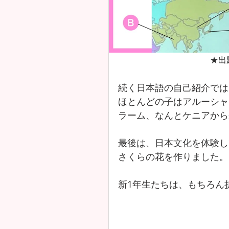
★出
続く日本語の自己紹介では
ほとんどの子はアルーシャ
ラーム、なんとケニアから
最後は、日本文化を体験し
さくらの花を作りました。
新1年生たちは、もちろん