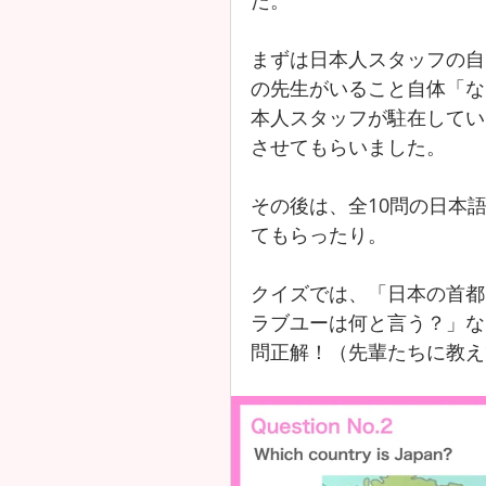
た。
まずは日本人スタッフの自
の先生がいること自体「な
本人スタッフが駐在してい
させてもらいました。
その後は、全10問の日本
てもらったり。
クイズでは、「日本の首都
ラブユーは何と言う？」な
問正解！（先輩たちに教え