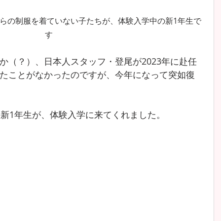
らの制服を着ていない子たちが、体験入学中の新1年生で
す
か（？）、日本人スタッフ・登尾が2023年に赴任
たことがなかったのですが、今年になって突如復
の新1年生が、体験入学に来てくれました。