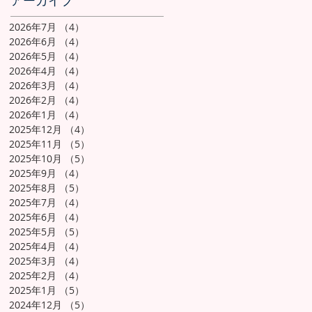
アーカイブ
2026年7月
（4）
4件の記事
2026年6月
（4）
4件の記事
2026年5月
（4）
4件の記事
2026年4月
（4）
4件の記事
2026年3月
（4）
4件の記事
2026年2月
（4）
4件の記事
2026年1月
（4）
4件の記事
2025年12月
（4）
4件の記事
2025年11月
（5）
5件の記事
2025年10月
（5）
5件の記事
2025年9月
（4）
4件の記事
2025年8月
（5）
5件の記事
2025年7月
（4）
4件の記事
2025年6月
（4）
4件の記事
2025年5月
（5）
5件の記事
2025年4月
（4）
4件の記事
2025年3月
（4）
4件の記事
2025年2月
（4）
4件の記事
2025年1月
（5）
5件の記事
2024年12月
（5）
5件の記事