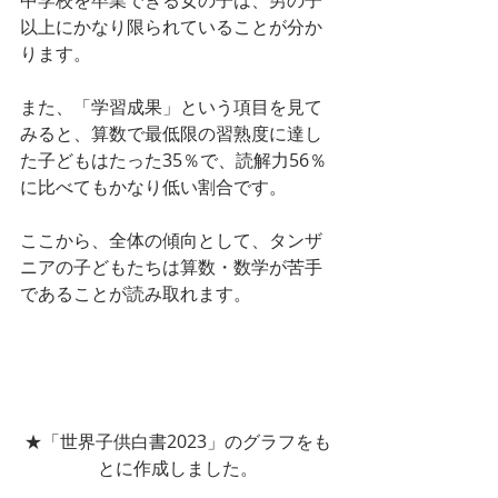
中学校を卒業できる女の子は、男の子
以上にかなり限られていることが分か
ります。
また、「学習成果」という項目を見て
みると、算数で最低限の習熟度に達し
た子どもはたった35％で、読解力56％
に比べてもかなり低い割合です。
ここから、全体の傾向として、タンザ
ニアの子どもたちは算数・数学が苦手
であることが読み取れます。
★「世界子供白書2023」のグラフをも
とに作成しました。