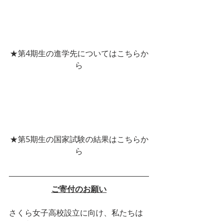
★第4期生の進学先についてはこちらか
ら
★第5期生の国家試験の結果はこちらか
ら
ご寄付のお願い
さくら女子高校設立に向け、私たちは