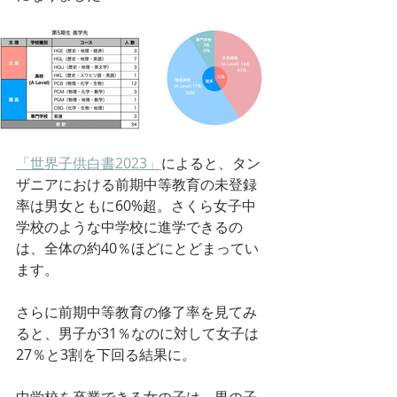
「世界子供白書2023」
によると、タン
ザニアにおける前期中等教育の未登録
率は男女ともに60%超。さくら女子中
学校のような中学校に進学できるの
は、全体の約40％ほどにとどまってい
ます。
さらに前期中等教育の修了率を見てみ
ると、男子が31％なのに対して女子は
27％と3割を下回る結果に。