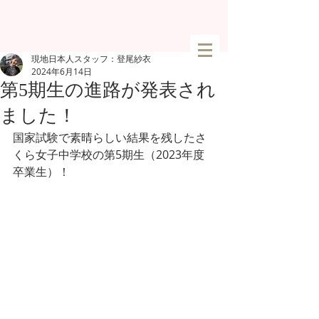
現地日本人スタッフ：登尾紗衣
2024年6月14日
第5期生の進路が発表され
ました！
国家試験で素晴らしい結果を残したさ
くら女子中学校の第5期生（2023年度
卒業生）！