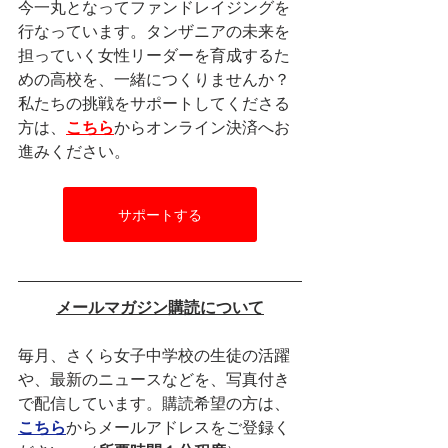
今一丸となってファンドレイジングを
行なっています。タンザニアの未来を
担っていく女性リーダーを育成するた
めの高校を、一緒につくりませんか？
私たちの挑戦をサポートしてくださる
方は、
こちら
からオンライン決済へお
進みください。
サポートする
メールマガジン購読について
毎月、さくら女子中学校の生徒の活躍
や、最新のニュースなどを、写真付き
で配信しています。購読希望の方は、
こちら
からメールアドレスをご登録く