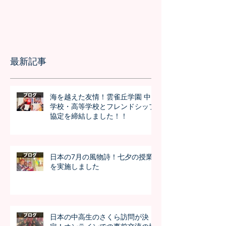
最新記事
海を越えた友情！雲雀丘学園 中
学校・高等学校とフレンドシップ
協定を締結しました！！
日本の7月の風物詩！七夕の授業
を実施しました
日本の中高生のさくら訪問が決