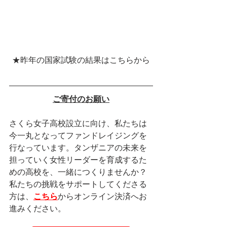
★昨年の国家試験の結果はこちらから
ご寄付のお願い
さくら女子高校設立に向け、私たちは
今一丸となってファンドレイジングを
行なっています。タンザニアの未来を
担っていく女性リーダーを育成するた
めの高校を、一緒につくりませんか？
私たちの挑戦をサポートしてくださる
方は、
こちら
からオンライン決済へお
進みください。