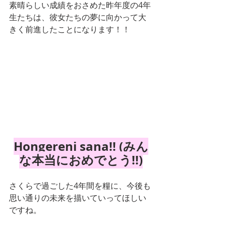
素晴らしい成績をおさめた昨年度の4年
生たちは、彼女たちの夢に向かって大
きく前進したことになります！！
Hongereni sana!! (みん
な本当におめでとう!!)
さくらで過ごした4年間を糧に、今後も
思い通りの未来を描いていってほしい
ですね。