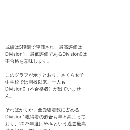
成績は5段階で評価され、最高評価は
Division1、最低評価であるDivision0は
不合格を意味します。
このグラフが示すとおり、さくら女子
中学校では開校以来、一人も
Division0（不合格者）が出ていませ
ん。
そればかりか、全受験者数に占める
Division1獲得者の割合も年々高まって
おり、2023年度は65％という過去最高