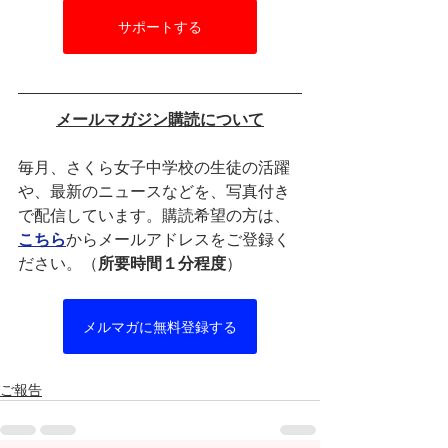
サポートする
メールマガジン購読について
毎月、さくら女子中学校の生徒の活躍
や、最新のニュースなどを、写真付き
で配信しています。購読希望の方は、
こちら
からメールアドレスをご登録く
ださい。（
所要時間１分程度
）
メルマガに無料登録する
ご報告