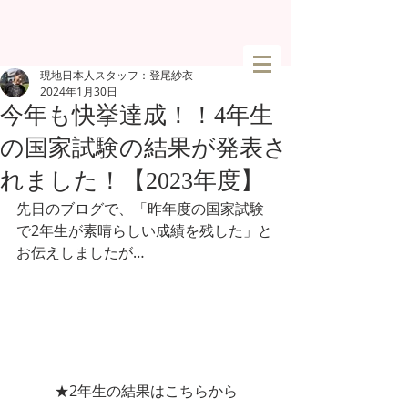
現地日本人スタッフ：登尾紗衣
2024年1月30日
今年も快挙達成！！4年生
の国家試験の結果が発表さ
れました！【2023年度】
先日のブログで、「昨年度の国家試験
で2年生が素晴らしい成績を残した」と
お伝えしましたが…
★2年生の結果はこちらから