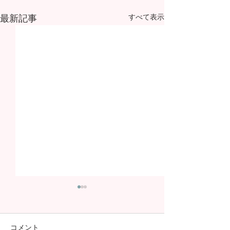
最新記事
すべて表示
コメント