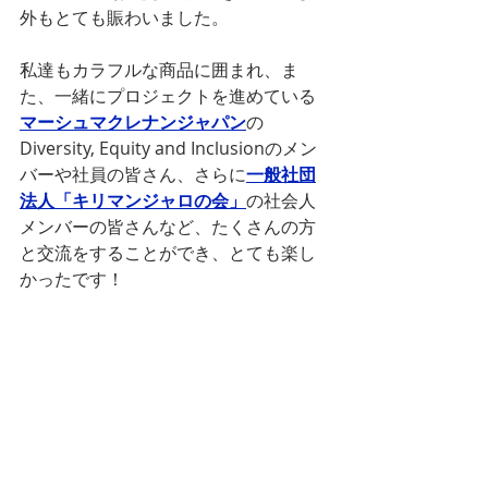
外もとても賑わいました。
私達もカラフルな商品に囲まれ、ま
た、一緒にプロジェクトを進めている
マーシュマクレナンジャパン
の
Diversity, Equity and Inclusionのメン
バーや社員の皆さん、さらに
一般社団
法人「キリマンジャロの会」
の社会人
メンバーの皆さんなど、たくさんの方
と交流をすることができ、とても楽し
かったです！