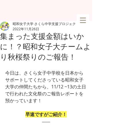
昭和女子大学 さくら中学支援プロジェクト
2022年11月26日
集まった支援金額はいか
に！？昭和女子大チームよ
り秋桜祭りのご報告！
今日は、さくら女子中学校を日本から
サポートしてくださっている昭和女子
大学の仲間たちから、11/12 ~13の土日
で行われた文化祭のご報告レポートを
預かっています！
早速ですがご紹介！