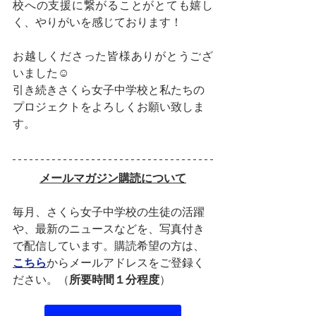
校への支援に繋がることがとても嬉し
く、やりがいを感じております！
お越しくださった皆様ありがとうござ
いました☺️
引き続きさくら女子中学校と私たちの
プロジェクトをよろしくお願い致しま
す。
メールマガジン購読について
毎月、さくら女子中学校の生徒の活躍
や、最新のニュースなどを、写真付き
で配信しています。購読希望の方は、
こちら
からメールアドレスをご登録く
ださい。（
所要時間１分程度
）