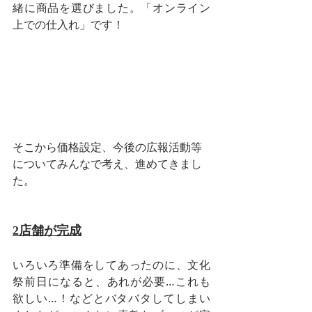
緒に商品を選びました。「オンライン
上での仕入れ」です！
そこから価格設定、今後の広報活動等
についてみんなで考え、進めてきまし
た。
2店舗が完成
いろいろ準備をしてあったのに、文化
祭前日になると、あれが必要…これも
欲しい…！などとバタバタしてしまい