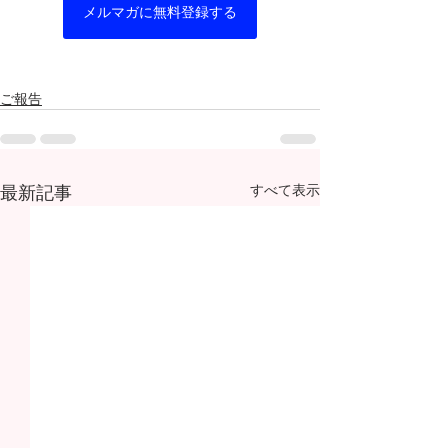
メルマガに無料登録する
ご報告
最新記事
すべて表示