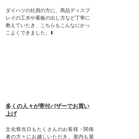
ダイハツの社員の方に、商品ディスプ
レイの工夫や看板の出し方など丁寧に
教えていたき、こちらもこんなにかっ
こよくできました。⬇️
多くの人々が寄付バザーでお買い
上げ
文化祭当日もたくさんのお客様・関係
者の方々にお越しいただき、屋内も屋