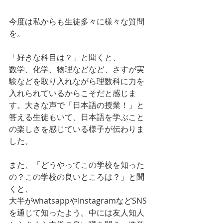
今度は私からも生徒多々に様々な質問
を。
「好きな科目は？」と聞くと、
数学、化学、物理などなど、さすが実
験などを取り入れながら理数科に力を
入れられているからこそだと感じま
す。大きな声で「日本語の授業！」と
答える生徒もいて、日本語を学ぶこと
の楽しさを感じている様子が伝わりま
した。
また、「どうやってこの学校を知った
の？この学校の良いところは？」と聞
くと、
大半がwhatsappやInstagramなどSNS
を通じて知ったよう。中には友人知人