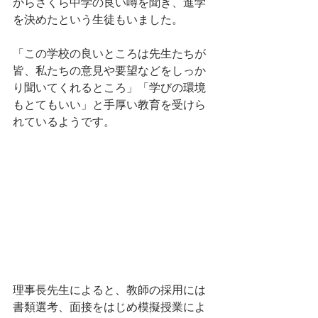
からさくら中学の良い噂を聞き、進学
を決めたという生徒もいました。
「この学校の良いところは先生たちが
皆、私たちの意見や要望などをしっか
り聞いてくれるところ」「学びの環境
もとてもいい」と手厚い教育を受けら
れているようです。
理事長先生によると、教師の採用には
書類選考、面接をはじめ模擬授業によ