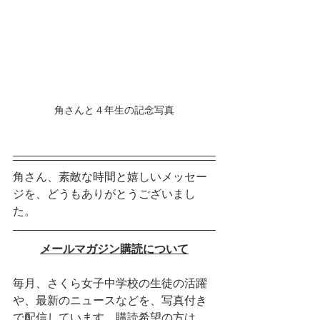
角さんと４年生の記念写真
角さん、素敵な時間と嬉しいメッセー
ジを、どうもありがとうございまし
た。
メールマガジン購読について
毎月、さくら女子中学校の生徒の活躍
や、最新のニュースなどを、写真付き
で配信しています。購読希望の方は、