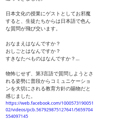
日本文化の授業にゲストとしてお邪魔
すると、生徒たちからは日本語で色ん
な質問が飛び交います。
おなまえはなんですか？
おしごとはなんですか？
すきなたべものはなんですか？…
物怖じせず、第3言語で質問しようとさ
れる姿勢に普段からコミュニケーショ
ンを大切にされる教育方針の賜物だと
感じました。
https://web.facebook.com/1000573190051
02/videos/pcb.567929875127641/5659704
554097145