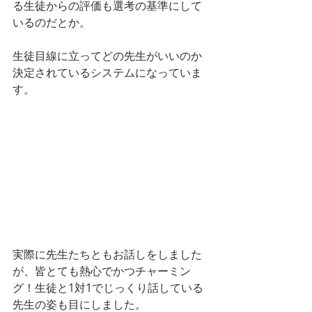
る生徒からの評価も選考の基準にして
いるのだとか。
生徒目線に立ってどの先生がいいのか
決定されているシステムになっていま
す。
実際に先生たちともお話しをしました
が、皆とても熱心でかつチャーミン
グ！生徒と1対1でじっくり話している
先生の姿も目にしました。