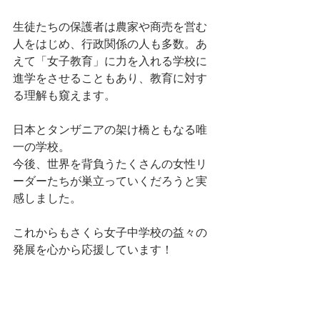
生徒たちの保護者は農家や商売を営む
人をはじめ、行政関係の人も多数。あ
えて「女子教育」に力を入れる学校に
進学をさせることもあり、教育に対す
る理解も窺えます。
日本とタンザニアの架け橋ともなる唯
一の学校。
今後、世界を背負うたくさんの女性リ
ーダーたちが巣立っていくだろうと実
感しました。
これからもさくら女子中学校の益々の
発展を心から応援しています！