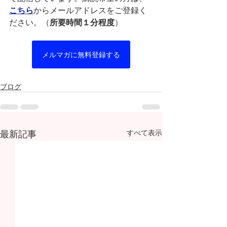
こちら
からメールアドレスをご登録く
ださい。（
所要時間１分程度
）
メルマガに無料登録する
ブログ
最新記事
すべて表示