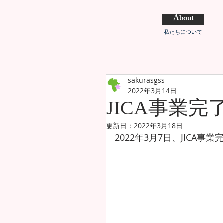
About
私たちについて
sakurasgss
2022年3月14日
JICA事業
更新日：
2022年3月18日
2022年3月7日、JICA