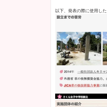
以下、発表の際に使用した