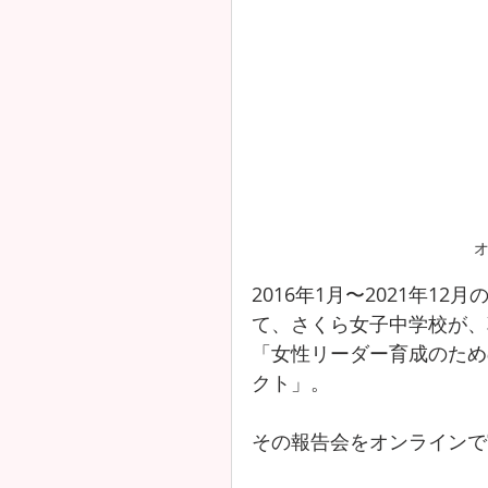
2016年1月〜2021年
て、さくら女子中学校が、
「女性リーダー育成のため
クト」。
その報告会をオンラインで