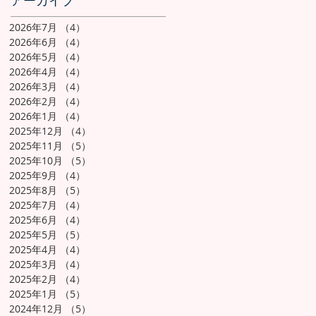
アーカイブ
2026年7月
（4）
4件の記事
2026年6月
（4）
4件の記事
2026年5月
（4）
4件の記事
2026年4月
（4）
4件の記事
2026年3月
（4）
4件の記事
2026年2月
（4）
4件の記事
2026年1月
（4）
4件の記事
2025年12月
（4）
4件の記事
2025年11月
（5）
5件の記事
2025年10月
（5）
5件の記事
2025年9月
（4）
4件の記事
2025年8月
（5）
5件の記事
2025年7月
（4）
4件の記事
2025年6月
（4）
4件の記事
2025年5月
（5）
5件の記事
2025年4月
（4）
4件の記事
2025年3月
（4）
4件の記事
2025年2月
（4）
4件の記事
2025年1月
（5）
5件の記事
2024年12月
（5）
5件の記事