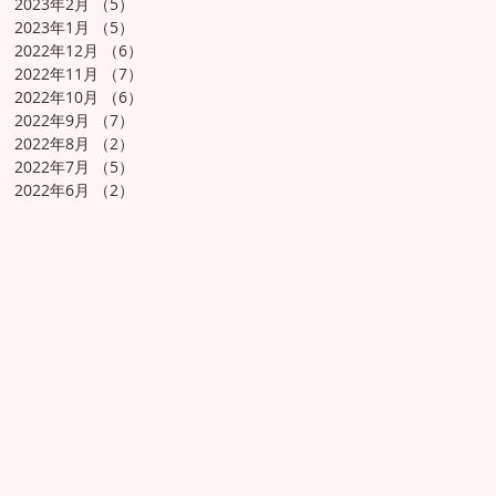
2023年2月
（5）
5件の記事
2023年1月
（5）
5件の記事
2022年12月
（6）
6件の記事
2022年11月
（7）
7件の記事
2022年10月
（6）
6件の記事
2022年9月
（7）
7件の記事
2022年8月
（2）
2件の記事
2022年7月
（5）
5件の記事
2022年6月
（2）
2件の記事