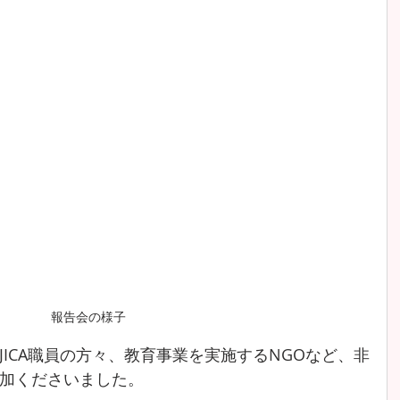
報告会の様子
ICA職員の方々、教育事業を実施するNGOなど、非
加くださいました。