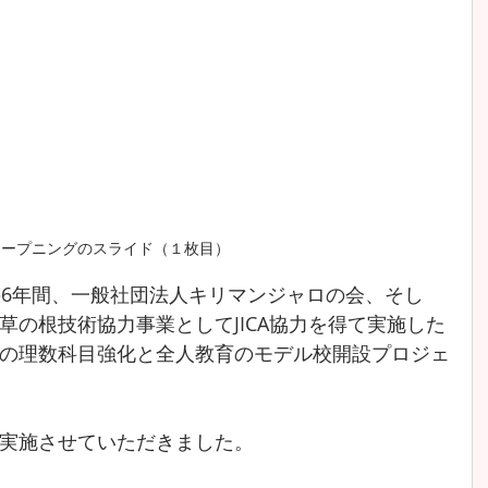
オープニングのスライド（１枚目）
12月の6年間、一般社団法人キリマンジャロの会、そし
草の根技術協力事業としてJICA協力を得て実施した
の理数科目強化と全人教育のモデル校開設プロジェ
実施させていただきました。