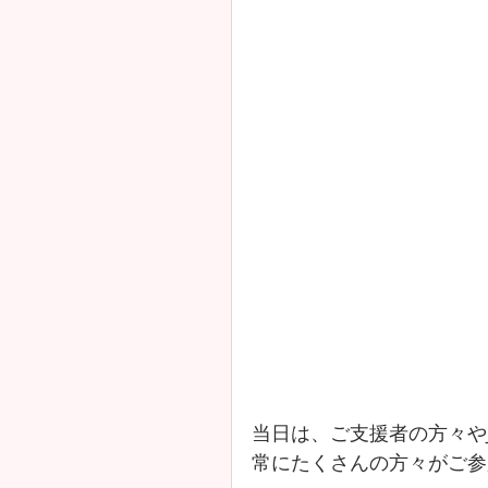
当日は、ご支援者の方々やJ
常にたくさんの方々がご参