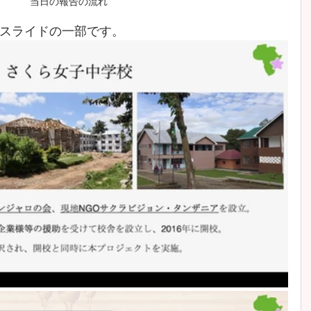
当日の報告の流れ
スライドの一部です。