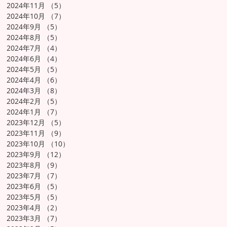
2024年11月
（5）
5件の記事
2024年10月
（7）
7件の記事
2024年9月
（5）
5件の記事
2024年8月
（5）
5件の記事
2024年7月
（4）
4件の記事
2024年6月
（4）
4件の記事
2024年5月
（5）
5件の記事
2024年4月
（6）
6件の記事
2024年3月
（8）
8件の記事
2024年2月
（5）
5件の記事
2024年1月
（7）
7件の記事
2023年12月
（5）
5件の記事
2023年11月
（9）
9件の記事
2023年10月
（10）
10件の記事
2023年9月
（12）
12件の記事
2023年8月
（9）
9件の記事
2023年7月
（7）
7件の記事
2023年6月
（5）
5件の記事
2023年5月
（5）
5件の記事
2023年4月
（2）
2件の記事
2023年3月
（7）
7件の記事