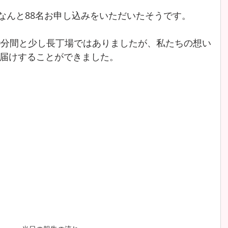
、なんと88名お申し込みをいただいたそうです。
0分間と少し長丁場ではありましたが、私たちの想い
届けすることができました。