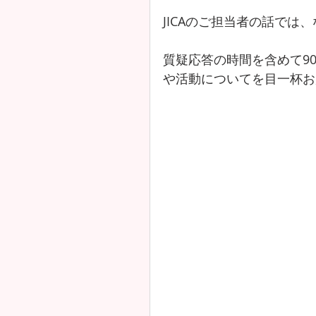
JICAのご担当者の話では
質疑応答の時間を含めて9
や活動についてを目一杯お