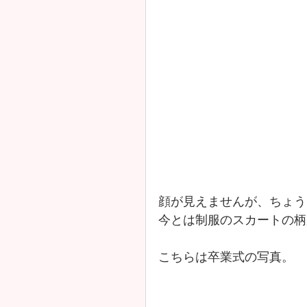
顔が見えませんが、ちょう
今とは制服のスカートの柄
こちらは卒業式の写真。