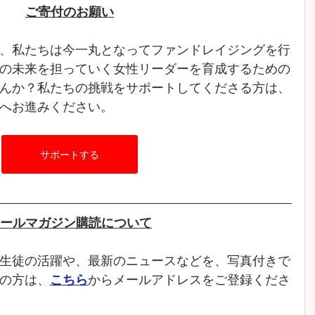
ご寄付のお願い
、私たちは今一丸となってファンドレイジングを行
の未来を担っていく女性リーダーを育成するための
んか？私たちの挑戦をサポートしてくださる方は、
へお進みください。
サポートする
ールマガジン購読について
生徒の活躍や、最新のニュースなどを、写真付きで
の方は、
こちら
からメールアドレスをご登録くださ