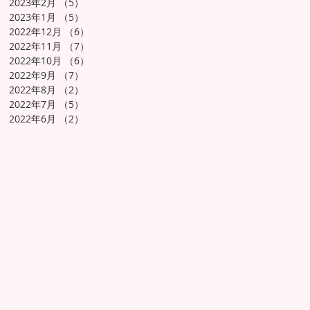
2023年2月
（5）
5件の記事
2023年1月
（5）
5件の記事
2022年12月
（6）
6件の記事
2022年11月
（7）
7件の記事
2022年10月
（6）
6件の記事
2022年9月
（7）
7件の記事
2022年8月
（2）
2件の記事
2022年7月
（5）
5件の記事
2022年6月
（2）
2件の記事