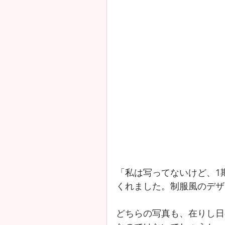
「私は写ってないけど、1
くれました。制服風のデザ
どちらの写真も、在りし日