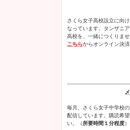
さくら女子高校設立に向け
なっています。タンザニア
高校を、一緒につくりませ
こちら
からオンライン決済
メ
毎月、さくら女子中学校の
配信しています。購読希望
い。（
所要時間１分程度
）