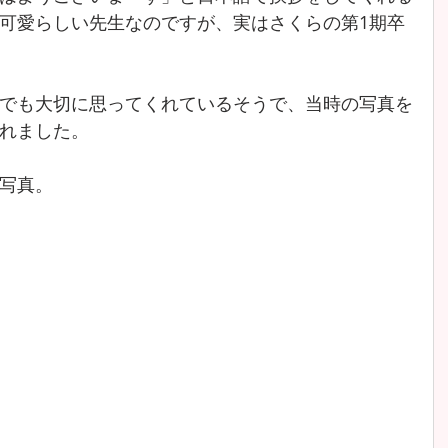
可愛らしい先生なのですが、実はさくらの第1期卒
でも大切に思ってくれているそうで、当時の写真を
れました。
写真。