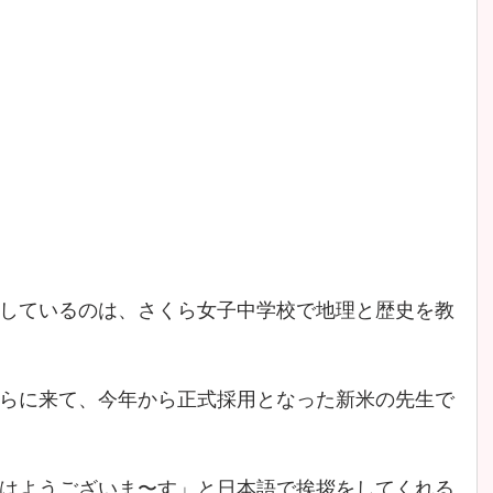
しているのは、さくら女子中学校で地理と歴史を教
らに来て、今年から正式採用となった新米の先生で
はようございま〜す」と日本語で挨拶をしてくれる