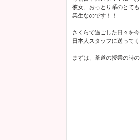
彼女、おっとり系のとても
業生なのです！！
さくらで過ごした日々を今
日本人スタッフに送ってく
まずは、茶道の授業の時の