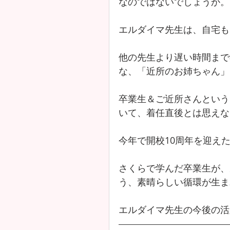
なのではないでしょうか。
エルダイマ先生は、自宅も
他の先生より遅い時間まで
な、「近所のお姉ちゃん」
卒業生＆ご近所さんという
いて、着任直後とは思えな
今年で開校10周年を迎え
さくらで学んだ卒業生が、
う、素晴らしい循環が生ま
エルダイマ先生の今後の活