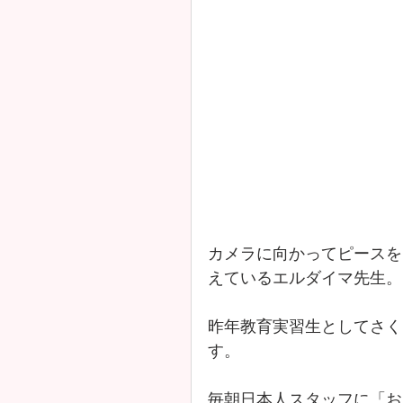
カメラに向かってピースを
えているエルダイマ先生。
昨年教育実習生としてさく
す。
毎朝日本人スタッフに「お