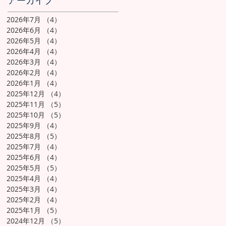
アーカイブ
2026年7月
（4）
4件の記事
2026年6月
（4）
4件の記事
2026年5月
（4）
4件の記事
2026年4月
（4）
4件の記事
2026年3月
（4）
4件の記事
2026年2月
（4）
4件の記事
2026年1月
（4）
4件の記事
2025年12月
（4）
4件の記事
2025年11月
（5）
5件の記事
2025年10月
（5）
5件の記事
2025年9月
（4）
4件の記事
2025年8月
（5）
5件の記事
2025年7月
（4）
4件の記事
2025年6月
（4）
4件の記事
2025年5月
（5）
5件の記事
2025年4月
（4）
4件の記事
2025年3月
（4）
4件の記事
2025年2月
（4）
4件の記事
2025年1月
（5）
5件の記事
2024年12月
（5）
5件の記事