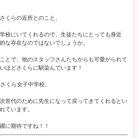
さくらの近所とのこと。
学校にいてくれるので、生徒たちにとっても身近
的な存在なのではないでしょうか。
ことで、他のスタッフさんたちからも可愛がられて
いほどさくらに馴染んでいます！
たさくら女子中学校。
次世代のために先生になって戻ってきてくれるとい
れています。
躍に期待ですね！！