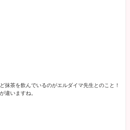
ど抹茶を飲んでいるのがエルダイマ先生とのこと！
が違いますね。