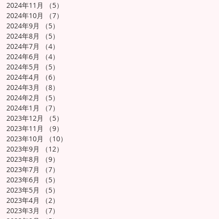
2024年11月
（5）
5件の記事
2024年10月
（7）
7件の記事
2024年9月
（5）
5件の記事
2024年8月
（5）
5件の記事
2024年7月
（4）
4件の記事
2024年6月
（4）
4件の記事
2024年5月
（5）
5件の記事
2024年4月
（6）
6件の記事
2024年3月
（8）
8件の記事
2024年2月
（5）
5件の記事
2024年1月
（7）
7件の記事
2023年12月
（5）
5件の記事
2023年11月
（9）
9件の記事
2023年10月
（10）
10件の記事
2023年9月
（12）
12件の記事
2023年8月
（9）
9件の記事
2023年7月
（7）
7件の記事
2023年6月
（5）
5件の記事
2023年5月
（5）
5件の記事
2023年4月
（2）
2件の記事
2023年3月
（7）
7件の記事