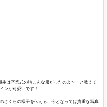
期生は卒業式の時こんな服だったのよ〜」と教えて
インが可愛いです！
のさくらの様子を伝える、今となっては貴重な写真