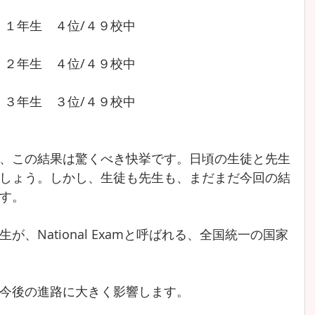
１年生　４位/４９校中
２年生　４位/４９校中
３年生　３位/４９校中
、この結果は驚くべき快挙です。日頃の生徒と先生
しょう。しかし、生徒も先生も、まだまだ今回の結
す。
、National Examと呼ばれる、全国統一の国家
今後の進路に大きく影響します。