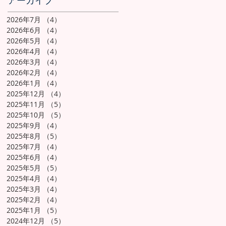
アーカイブ
2026年7月
（4）
4件の記事
2026年6月
（4）
4件の記事
2026年5月
（4）
4件の記事
2026年4月
（4）
4件の記事
2026年3月
（4）
4件の記事
2026年2月
（4）
4件の記事
2026年1月
（4）
4件の記事
2025年12月
（4）
4件の記事
2025年11月
（5）
5件の記事
2025年10月
（5）
5件の記事
2025年9月
（4）
4件の記事
2025年8月
（5）
5件の記事
2025年7月
（4）
4件の記事
2025年6月
（4）
4件の記事
2025年5月
（5）
5件の記事
2025年4月
（4）
4件の記事
2025年3月
（4）
4件の記事
2025年2月
（4）
4件の記事
2025年1月
（5）
5件の記事
2024年12月
（5）
5件の記事