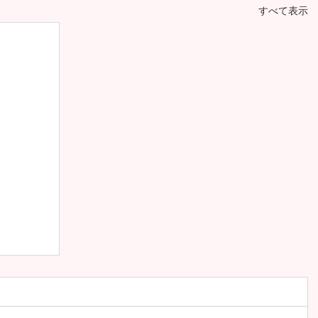
すべて表示