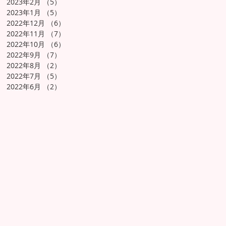
2023年2月
（5）
5件の記事
2023年1月
（5）
5件の記事
2022年12月
（6）
6件の記事
2022年11月
（7）
7件の記事
2022年10月
（6）
6件の記事
2022年9月
（7）
7件の記事
2022年8月
（2）
2件の記事
2022年7月
（5）
5件の記事
2022年6月
（2）
2件の記事