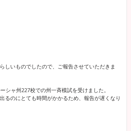
らしいものでしたので、ご報告させていただきま
ルーシャ州227校での州一斉模試を受けました。
出るのにとても時間がかかるため、報告が遅くなり