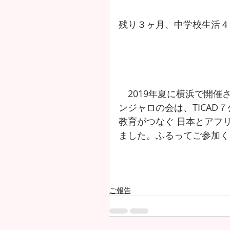
残り３ヶ月、中学校生活４
　2019年夏に横浜で開催さ
ンジャロの会は、TICAD
教育がつなぐ 日本とアフ
ました。ふるってご参加く
ご報告