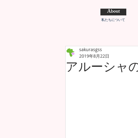
About
私たちについて
sakurasgss
2019年8月22日
アルーシャ