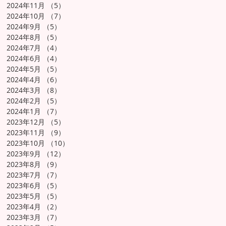
2024年11月
（5）
5件の記事
2024年10月
（7）
7件の記事
2024年9月
（5）
5件の記事
2024年8月
（5）
5件の記事
2024年7月
（4）
4件の記事
2024年6月
（4）
4件の記事
2024年5月
（5）
5件の記事
2024年4月
（6）
6件の記事
2024年3月
（8）
8件の記事
2024年2月
（5）
5件の記事
2024年1月
（7）
7件の記事
2023年12月
（5）
5件の記事
2023年11月
（9）
9件の記事
2023年10月
（10）
10件の記事
2023年9月
（12）
12件の記事
2023年8月
（9）
9件の記事
2023年7月
（7）
7件の記事
2023年6月
（5）
5件の記事
2023年5月
（5）
5件の記事
2023年4月
（2）
2件の記事
2023年3月
（7）
7件の記事