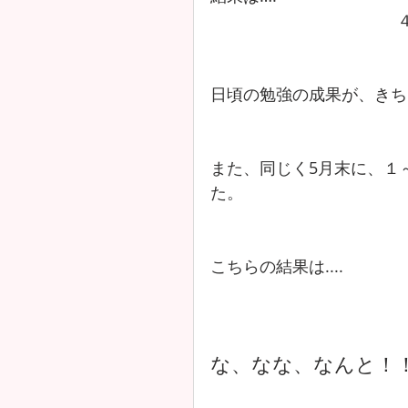
日頃の勉強の成果が、きち
また、同じく5月末に、１
た。　
こちらの結果は....
な、なな、なんと！