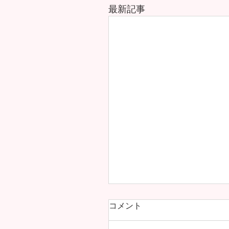
最新記事
コメント