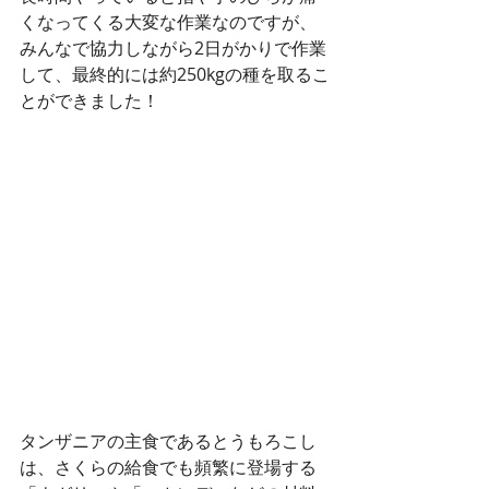
くなってくる大変な作業なのですが、
みんなで協力しながら2日がかりで作業
して、最終的には約250kgの種を取るこ
とができました！
タンザニアの主食であるとうもろこし
は、さくらの給食でも頻繁に登場する