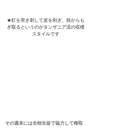
★釘を突き刺して皮を剥ぎ、枝からも
ぎ取るというのがタンザニア流の収穫
スタイルです
その週末には全校生徒で協力して種取