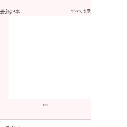
最新記事
すべて表示