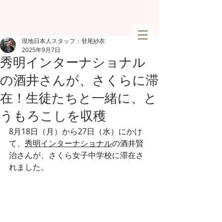
現地日本人スタッフ：登尾紗衣
2025年9月7日
秀明インターナショナル
の酒井さんが、さくらに滞
在！生徒たちと一緒に、と
うもろこしを収穫
8月18日（月）から27日（水）にかけ
て、
秀明インターナショナル
の酒井賢
治さんが、さくら女子中学校に滞在さ
れました。