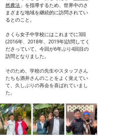
然農法
」を指導するため、世界中のさ
まざまな地域を継続的に訪問されてい
るとのこと。
さくら女子中学校にはこれまでに3回
(2016年、2018年、2019年)訪問してく
ださっていて、今回が6年ぶり4回目の
訪問となりました。
そのため、学校の先生やスタッフさん
たちも酒井さんのことをよく覚えてい
て、久しぶりの再会を喜ばれていまし
た。