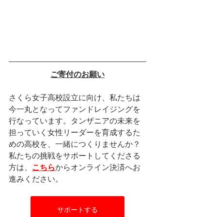
ご寄付のお願い
さくら女子高校設立に向け、私たちは
今一丸となってファンドレイジングを
行なっています。タンザニアの未来を
担っていく女性リーダーを育成するた
めの高校を、一緒につくりませんか？
私たちの挑戦をサポートしてくださる
方は、
こちら
からオンライン決済へお
進みください。
サポートする