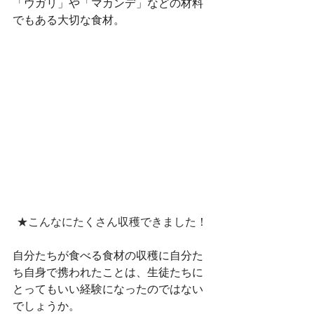
「ウガリ」や「マカンデ」などの材料
でもある大切な食材。
★こんなにたくさん収穫できました！
自分たちが食べる食材の収穫に自分た
ち自身で携われたことは、生徒たちに
とってもいい経験になったのではない
でしょうか。