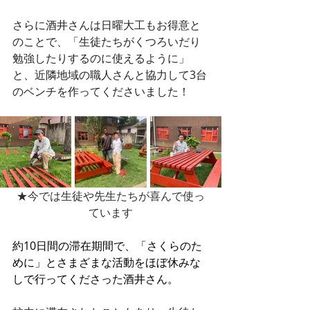
さらに酒井さんは日曜大工もお得意と
のことで、「生徒たちがくつろいだり
勉強したりするのに使えるように」
と、近隣地域の職人さんと協力して3台
のベンチを作ってくださいました！
★今では生徒や先生たちが喜んで使っ
ています
約10日間の滞在期間で、「さくらのた
めに」とさまざまな活動をほぼ休みな
しで行ってくださった酒井さん。