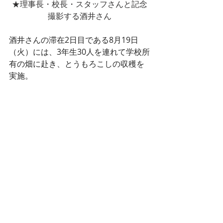
★理事長・校長・スタッフさんと記念
撮影する酒井さん
酒井さんの滞在2日目である8月19日
（火）には、3年生30人を連れて学校所
有の畑に赴き、とうもろこしの収穫を
実施。