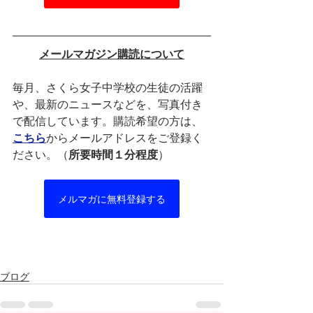
メールマガジン購読について
毎月、さくら女子中学校の生徒の活躍
や、最新のニュースなどを、写真付き
で配信しています。購読希望の方は、
こちら
からメールアドレスをご登録く
ださい。（
所要時間１分程度
）
メルマガに無料登録する
ブログ