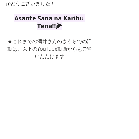
がとうございました！
Asante Sana na Karibu 
Tena!!🌽
★これまでの酒井さんのさくらでの活
動は、以下のYouTube動画からもご覧
いただけます