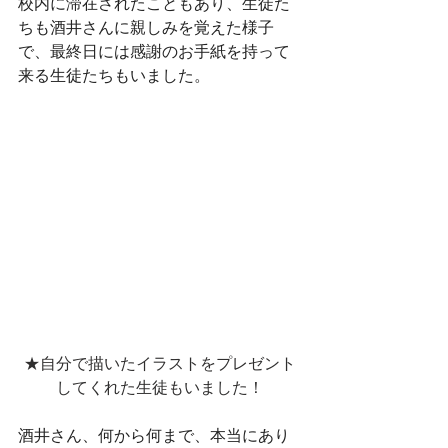
校内に滞在されたこともあり、生徒た
ちも酒井さんに親しみを覚えた様子
で、最終日には感謝のお手紙を持って
来る生徒たちもいました。
★自分で描いたイラストをプレゼント
してくれた生徒もいました！
酒井さん、何から何まで、本当にあり