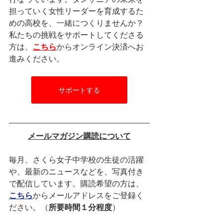
担っていく女性リーダーを育成するた
めの高校を、一緒につくりませんか？
私たちの挑戦をサポートしてくださる
方は、
こちら
からオンライン決済へお
進みください。
サポートする
メールマガジン購読について
毎月、さくら女子中学校の生徒の活躍
や、最新のニュースなどを、写真付き
で配信しています。購読希望の方は、
こちら
からメールアドレスをご登録く
ださい。（
所要時間１分程度
）