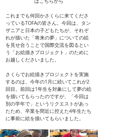
はこちらから
これまでも何回かさくらに来てくださ
っているTOFAの皆さん。今回は、タン
ザニアと日本の子どもたちが、それぞ
れが描いた「将来の夢」についての絵
を見せ合うことで国際交流を図るとい
う「お絵描きプロジェクト」のために
お越しくださいました。
さくらでお絵描きプロジェクトを実施
するのは、今年の1月に続いてこれが2
回目。前回は1年生を対象にして夢の絵
を描いてもらったのですが、「今回は
別の学年で」というリクエストがあっ
たため、卒業を間近に控えた4年生たち
に事前に絵を描いてもらいました。