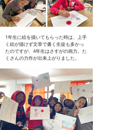
1年生に絵を描いてもらった時は、上手
く絵が描けず文章で書く生徒も多かっ
たのですが、4年生はさすがの画力。た
くさんの力作が出来上がりました。