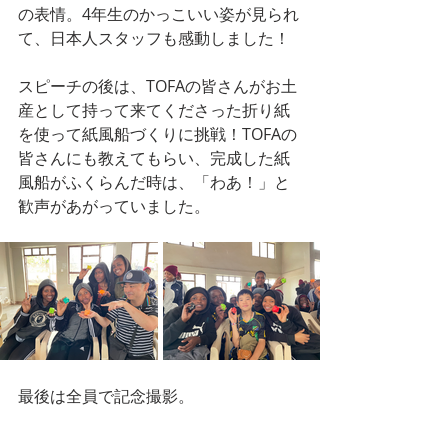
の表情。4年生のかっこいい姿が見られ
て、日本人スタッフも感動しました！
スピーチの後は、TOFAの皆さんがお土
産として持って来てくださった折り紙
を使って紙風船づくりに挑戦！TOFAの
皆さんにも教えてもらい、完成した紙
風船がふくらんだ時は、「わあ！」と
歓声があがっていました。
最後は全員で記念撮影。