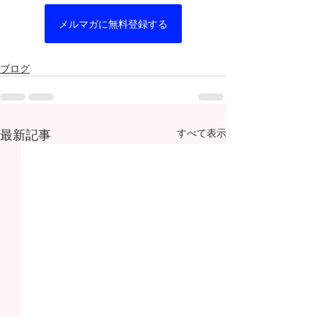
メルマガに無料登録する
ブログ
最新記事
すべて表示