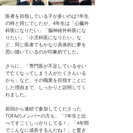
医者を目指している子が多いのは1年生
の時と同じでしたが、4年生は「心臓外
科医になりたい」「脳神経外科医にな
りたい」「小児科医になりたい」な
ど、同じ医者でもかなり具体的に夢を
思い描いているのが印象的でした。
さらに、「専門医が不足しているせい
で亡くなってしまう人がたくさんいる
から」など、その職業を目指すことに
した理由まで、しっかりと説明してく
れました。
前回から連続で参加してくださった
TOFAのメンバーの方も、「1年生と比
べてすごくしっかりしてる！」「4年間
でこんなに成長するんだね！」と驚き