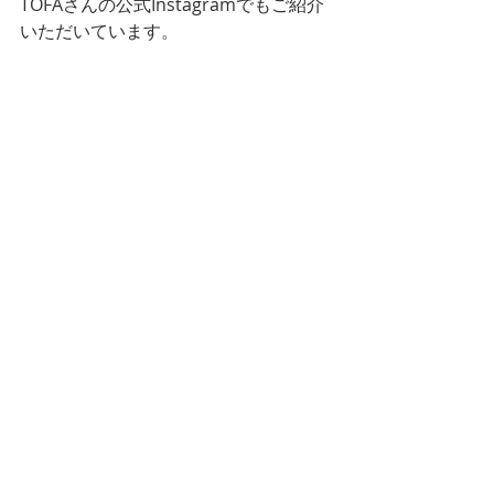
TOFAさんの公式Instagramでもご紹介
いただいています。