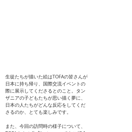
生徒たちが描いた絵はTOFAの皆さんが
日本に持ち帰り、国際交流イベントの
際に展示してくださるとのこと。タン
ザニアの子どもたちが思い描く夢に、
日本の人たちがどんな反応をしてくだ
さるのか、とても楽しみです。
また、今回の訪問時の様子について、