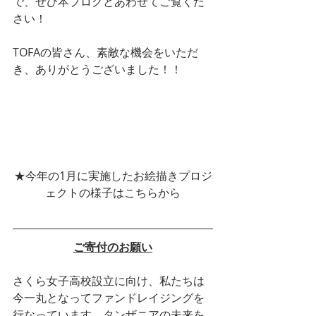
で、ぜひ本ブログとあわせてご覧くだ
さい！
TOFAの皆さん、素敵な機会をいただ
き、ありがとうございました！！
★今年の1月に実施したお絵描きプロジ
ェクトの様子はこちらから
ご寄付のお願い
さくら女子高校設立に向け、私たちは
今一丸となってファンドレイジングを
行なっています。タンザニアの未来を