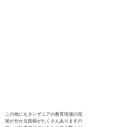
この他にもタンザニアの教育現場の現
状が分かる投稿がたくさんありますの