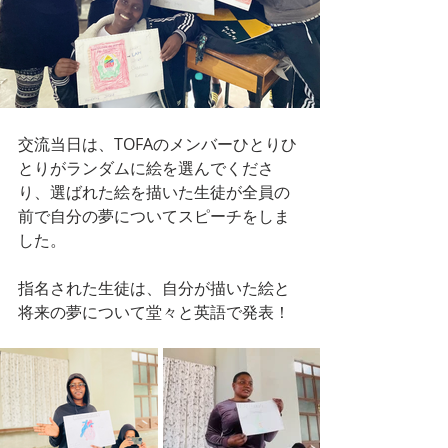
交流当日は、TOFAのメンバーひとりひ
とりがランダムに絵を選んでくださ
り、選ばれた絵を描いた生徒が全員の
前で自分の夢についてスピーチをしま
した。
指名された生徒は、自分が描いた絵と
将来の夢について堂々と英語で発表！