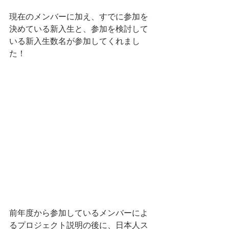
現在のメンバーに加え、すでに参加を
決めている新入生と、参加を検討して
いる新入生数名が参加してくれまし
た！
前年度から参加しているメンバーによ
るプロジェクト説明の後に、日本人ス