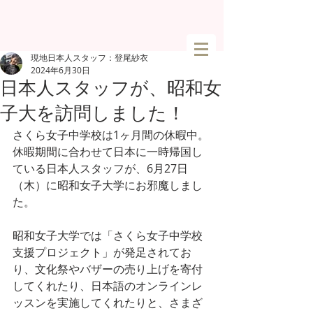
現地日本人スタッフ：登尾紗衣
2024年6月30日
日本人スタッフが、昭和女
子大を訪問しました！
さくら女子中学校は1ヶ月間の休暇中。
休暇期間に合わせて日本に一時帰国し
ている日本人スタッフが、6月27日
（木）に昭和女子大学にお邪魔しまし
た。
昭和女子大学では「さくら女子中学校
支援プロジェクト」が発足されてお
り、文化祭やバザーの売り上げを寄付
してくれたり、日本語のオンラインレ
ッスンを実施してくれたりと、さまざ