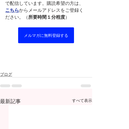
で配信しています。購読希望の方は、
こちら
からメールアドレスをご登録く
ださい。（
所要時間１分程度
）
メルマガに無料登録する
ブログ
最新記事
すべて表示