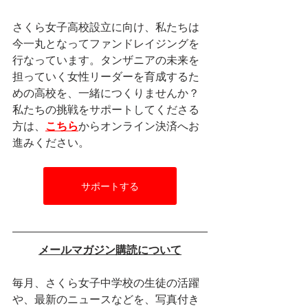
さくら女子高校設立に向け、私たちは
今一丸となってファンドレイジングを
行なっています。タンザニアの未来を
担っていく女性リーダーを育成するた
めの高校を、一緒につくりませんか？
私たちの挑戦をサポートしてくださる
方は、
こちら
からオンライン決済へお
進みください。
サポートする
メールマガジン購読について
毎月、さくら女子中学校の生徒の活躍
や、最新のニュースなどを、写真付き