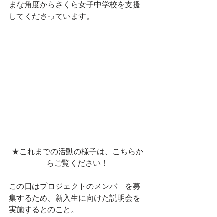
まな角度からさくら女子中学校を支援
してくださっています。
★これまでの活動の様子は、こちらか
らご覧ください！
この日はプロジェクトのメンバーを募
集するため、新入生に向けた説明会を
実施するとのこと。