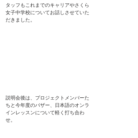
タッフもこれまでのキャリアやさくら
女子中学校についてお話しさせていた
だきました。
説明会後は、プロジェクトメンバーた
ちと今年度のバザー、日本語のオンラ
インレッスンについて軽く打ち合わ
せ。