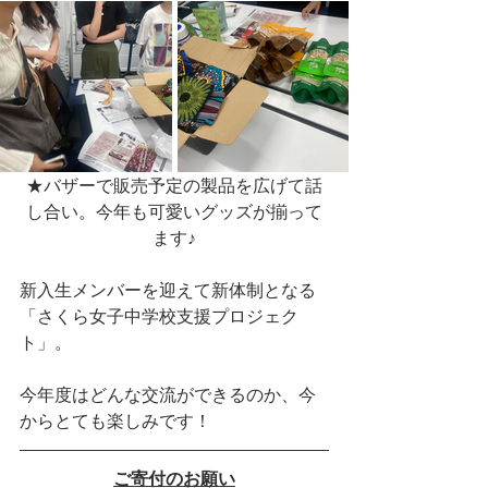
★バザーで販売予定の製品を広げて話
し合い。今年も可愛いグッズが揃って
ます♪
新入生メンバーを迎えて新体制となる
「さくら女子中学校支援プロジェク
ト」。
今年度はどんな交流ができるのか、今
からとても楽しみです！
ご寄付のお願い