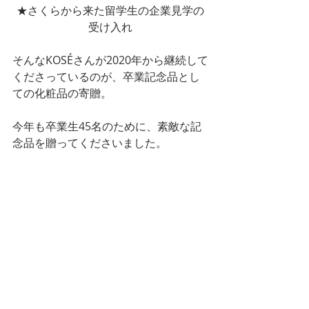
★さくらから来た留学生の企業見学の
受け入れ
そんなKOSÉさんが2020年から継続して
くださっているのが、卒業記念品とし
ての化粧品の寄贈。
今年も卒業生45名のために、
素敵な記
念品を贈ってくださいました。