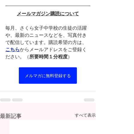
メールマガジン購読について
毎月、さくら女子中学校の生徒の活躍
や、最新のニュースなどを、写真付き
で配信しています。購読希望の方は、
こちら
からメールアドレスをご登録く
ださい。（
所要時間１分程度
）
メルマガに無料登録する
最新記事
すべて表示