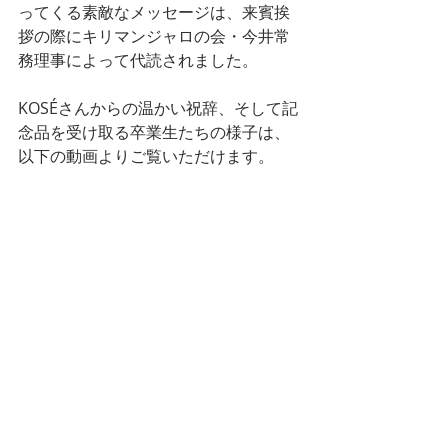
ってくる素敵なメッセージは、来賓挨
拶の際にキリマンジャロの会・今井常
務理事によって代読されました。
KOSÉさんからの温かい祝辞、そして記
念品を受け取る卒業生たちの様子は、
以下の動画よりご覧いただけます。