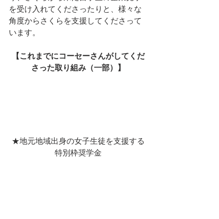
を受け入れてくださったりと、様々な
角度からさくらを支援してくださって
います。
【これまでにコーセーさんがしてくだ
さった取り組み（一部）】
★地元地域出身の女子生徒を支援する
特別枠奨学金