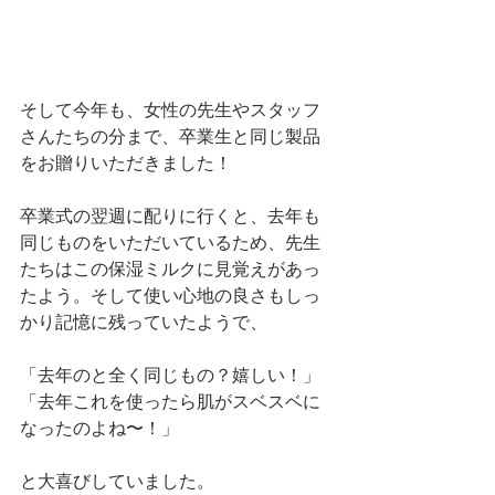
そして今年も、女性の先生やスタッフ
さんたちの分まで、卒業生と同じ製品
をお贈りいただきました！
卒業式の翌週に配りに行くと、去年も
同じものをいただいているため、先生
たちはこの保湿ミルクに見覚えがあっ
たよう。そして使い心地の良さもしっ
かり記憶に残っていたようで、
「去年のと全く同じもの？嬉しい！」
「去年これを使ったら肌がスベスベに
なったのよね〜！」
と大喜びしていました。