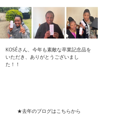
KOSÉさん、今年も素敵な卒業記念品を
いただき、ありがとうございまし
た！！
★去年のブログはこちらから