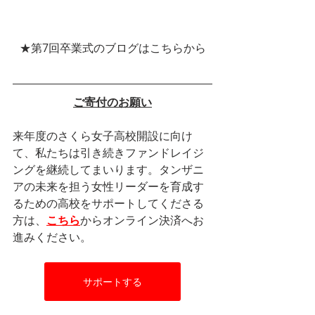
★第7回卒業式のブログはこちらから
ご寄付のお願い
来年度のさくら女子高校開設に向け
て、私たちは引き続きファンドレイジ
ングを継続してまいります。タンザニ
アの未来を担う女性リーダーを育成す
るための高校をサポートしてくださる
方は、
こちら
からオンライン決済へお
進みください。
サポートする