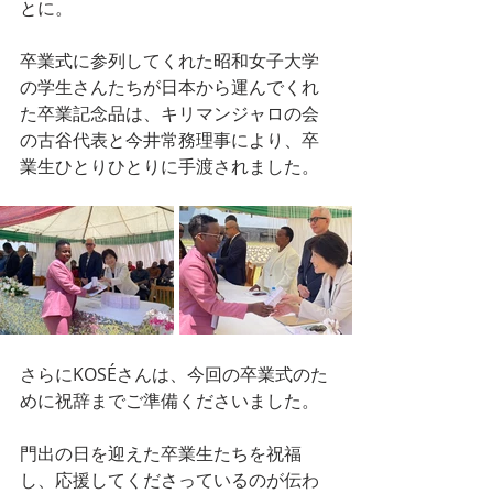
とに。
卒業式に参列してくれた昭和女子大学
の学生さんたちが日本から運んでくれ
た卒業記念品は、キリマンジャロの会
の古谷代表と今井常務理事により、卒
業生ひとりひとりに手渡されました。
さらにKOSÉさんは、今回の卒業式のた
めに祝辞までご準備くださいました。
門出の日を迎えた卒業生たちを祝福
し、応援してくださっているのが伝わ