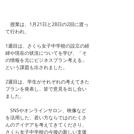
　授業は、1月21日と28日の2回に渡っ
て行われ、
1週目は、さくら女子中学校の設立の経
緯や現在の状況についてを学び、「そ
の情報を元にビジネスプラン考える」
という課題も出されました。
2週目は、学生がそれぞれの考えてきた
プランを発表し、皆で意見を出し合い
ました。
　SNSやオンラインサロン、映像など
を活用した、若い方ならではのたくさ
んのアイデアを考えてきてくださり、
さくら女子中学校の今後の新しい支援