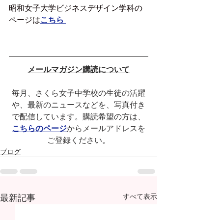
昭和女子大学ビジネスデザイン学科の
ページは
こちら
メールマガジン購読について
毎月、さくら女子中学校の生徒の活躍
や、最新のニュースなどを、写真付き
で配信しています。購読希望の方は、
こちらのページ
からメールアドレスを
ご登録ください。
ブログ
最新記事
すべて表示