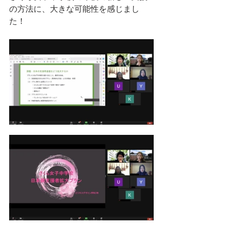
の方法に、大きな可能性を感じまし
た！