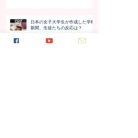
日本の女子大学生が作成した学校
新聞、生徒たちの反応は？
アーカイブ
2026年7月
（4）
4件の記事
2026年6月
（4）
4件の記事
2026年5月
（4）
4件の記事
2026年4月
（4）
4件の記事
2026年3月
（4）
4件の記事
2026年2月
（4）
4件の記事
2026年1月
（4）
4件の記事
2025年12月
（4）
4件の記事
2025年11月
（5）
5件の記事
2025年10月
（5）
5件の記事
2025年9月
（4）
4件の記事