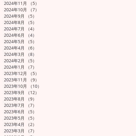
2024年11月
（5）
5件の記事
2024年10月
（7）
7件の記事
2024年9月
（5）
5件の記事
2024年8月
（5）
5件の記事
2024年7月
（4）
4件の記事
2024年6月
（4）
4件の記事
2024年5月
（5）
5件の記事
2024年4月
（6）
6件の記事
2024年3月
（8）
8件の記事
2024年2月
（5）
5件の記事
2024年1月
（7）
7件の記事
2023年12月
（5）
5件の記事
2023年11月
（9）
9件の記事
2023年10月
（10）
10件の記事
2023年9月
（12）
12件の記事
2023年8月
（9）
9件の記事
2023年7月
（7）
7件の記事
2023年6月
（5）
5件の記事
2023年5月
（5）
5件の記事
2023年4月
（2）
2件の記事
2023年3月
（7）
7件の記事