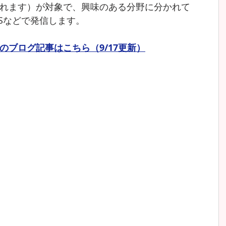
れます）が対象で、興味のある分野に分かれて
NSなどで発信します。
のブログ記事はこちら（9/17更新）