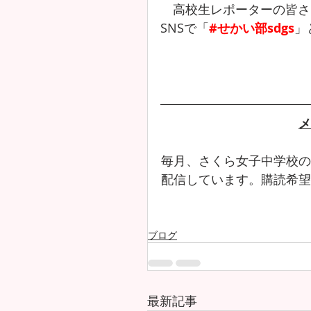
　高校生レポーターの皆さ
SNSで「
#せかい部sdgs
」
メ
毎月、さくら女子中学校の
配信しています。購読希望
ブログ
最新記事