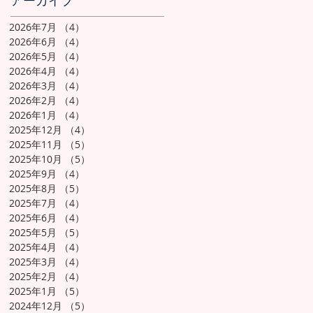
アーカイブ
2026年7月
（4）
4件の記事
2026年6月
（4）
4件の記事
2026年5月
（4）
4件の記事
2026年4月
（4）
4件の記事
2026年3月
（4）
4件の記事
2026年2月
（4）
4件の記事
2026年1月
（4）
4件の記事
2025年12月
（4）
4件の記事
2025年11月
（5）
5件の記事
2025年10月
（5）
5件の記事
2025年9月
（4）
4件の記事
2025年8月
（5）
5件の記事
2025年7月
（4）
4件の記事
2025年6月
（4）
4件の記事
2025年5月
（5）
5件の記事
2025年4月
（4）
4件の記事
2025年3月
（4）
4件の記事
2025年2月
（4）
4件の記事
2025年1月
（5）
5件の記事
2024年12月
（5）
5件の記事