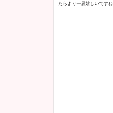
たらより一層嬉しいですね