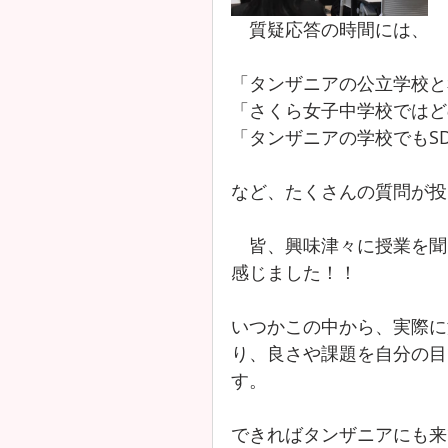
　質疑応答の時間には、
「タンザニアの公立学校と
「さくら女子中学校ではど
「タンザニアの学校でもS
など、たくさんの質問が投
　皆、興味津々に授業を聞
感じました！！
いつかこの中から、実際に
り、良さや課題を自分の目
す。
できればタンザニアにも来