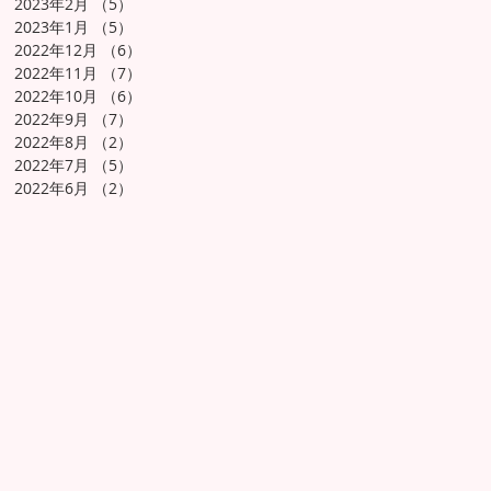
2023年2月
（5）
5件の記事
2023年1月
（5）
5件の記事
2022年12月
（6）
6件の記事
2022年11月
（7）
7件の記事
2022年10月
（6）
6件の記事
2022年9月
（7）
7件の記事
2022年8月
（2）
2件の記事
2022年7月
（5）
5件の記事
2022年6月
（2）
2件の記事