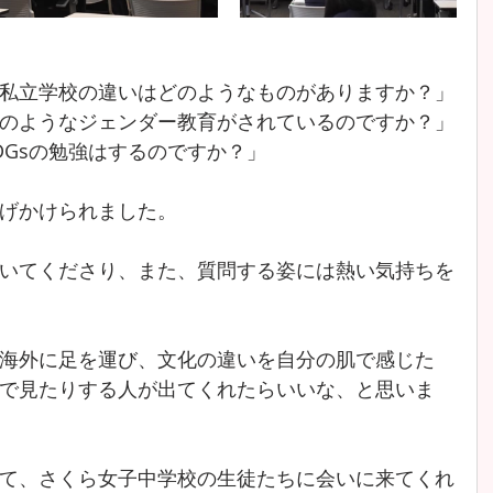
私立学校の違いはどのようなものがありますか？」
のようなジェンダー教育がされているのですか？」
DGsの勉強はするのですか？」
げかけられました。
いてくださり、また、質問する姿には熱い気持ちを
海外に足を運び、文化の違いを自分の肌で感じた
で見たりする人が出てくれたらいいな、と思いま
て、さくら女子中学校の生徒たちに会いに来てくれ