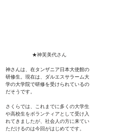
★
神芙美代
さん
神さんは、在タンザニア日本大使館の
研修生。現在は、ダルエスサラーム大
学の大学院で研修を受けられているの
だそうです。
さくらでは、これまでに多くの大学生
や高校生をボランティアとして受け入
れてきましたが、社会人の方に来てい
ただけるのは今回がはじめてです。