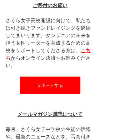
ご寄付のお願い
さくら女子高校開設に向けて、私たち
は引き続きファンドレイジングを継続
してまいります。タンザニアの未来を
担う女性リーダーを育成するための高
校をサポートしてくださる方は、
こち
ら
からオンライン決済へお進みくださ
い。
サポートする
メールマガジン購読について
毎月、さくら女子中学校の生徒の活躍
や、最新のニュースなどを、写真付き