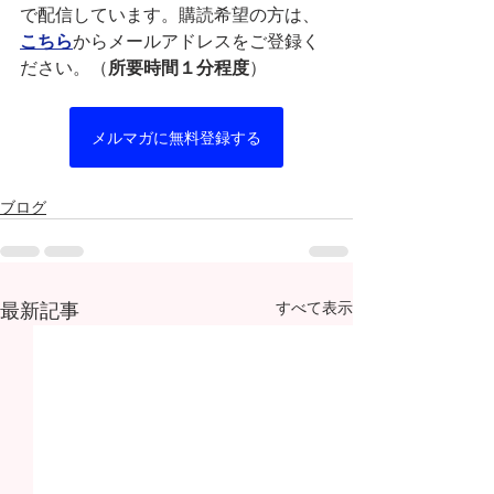
で配信しています。購読希望の方は、
こちら
からメールアドレスをご登録く
ださい。（
所要時間１分程度
）
メルマガに無料登録する
ブログ
最新記事
すべて表示