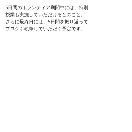
5日間のボランティア期間中には、特別
授業も実施していただけるとのこと。
さらに
最終日には、5日間を振り返って
ブログも執筆していただく予定です。