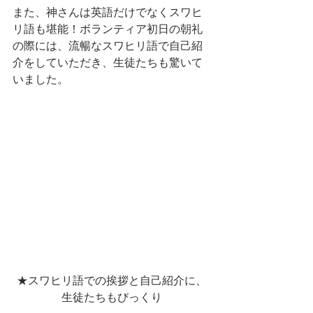
また、神さんは英語だけでなくスワヒ
リ語も堪能！ボランティア初日の朝礼
の際には、流暢なスワヒリ語で自己紹
介をしていただき、生徒たちも驚いて
いました。
★スワヒリ語での挨拶と自己紹介に、
生徒たちもびっくり